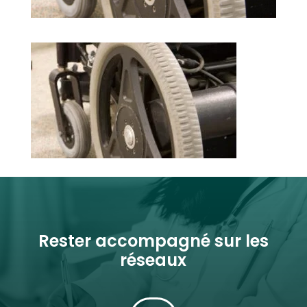
Rester accompagné sur les
réseaux