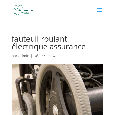
fauteuil roulant
électrique assurance
par
admin
|
Déc 27, 2024