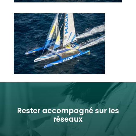
Rester accompagné sur les
réseaux