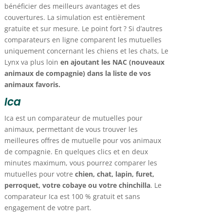
bénéficier des meilleurs avantages et des
couvertures. La simulation est entièrement
gratuite et sur mesure. Le point fort ? Si d’autres
comparateurs en ligne comparent les mutuelles
uniquement concernant les chiens et les chats, Le
Lynx va plus loin
en ajoutant les NAC (nouveaux
animaux de compagnie) dans la liste de vos
animaux favoris.
Ica
Ica est un comparateur de mutuelles pour
animaux, permettant de vous trouver les
meilleures offres de mutuelle pour vos animaux
de compagnie. En quelques clics et en deux
minutes maximum, vous pourrez comparer les
mutuelles pour votre
chien, chat, lapin, furet,
perroquet, votre cobaye ou votre chinchilla
. Le
comparateur Ica est 100 % gratuit et sans
engagement de votre part.