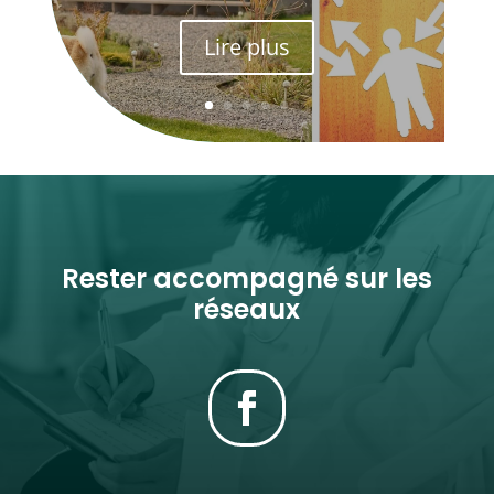
Lire plus
Rester accompagné sur les
réseaux