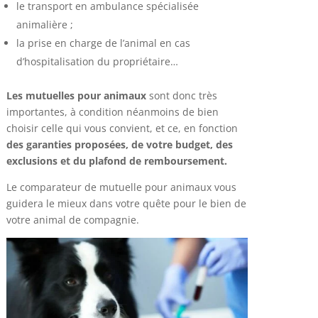
le transport en ambulance spécialisée
animalière ;
la prise en charge de l’animal en cas
d’hospitalisation du propriétaire…
Les mutuelles pour animaux
sont donc très
importantes, à condition néanmoins de bien
choisir celle qui vous convient, et ce, en fonction
des garanties proposées, de votre budget, des
exclusions et du plafond de remboursement.
Le comparateur de mutuelle pour animaux vous
guidera le mieux dans votre quête pour le bien de
votre animal de compagnie.