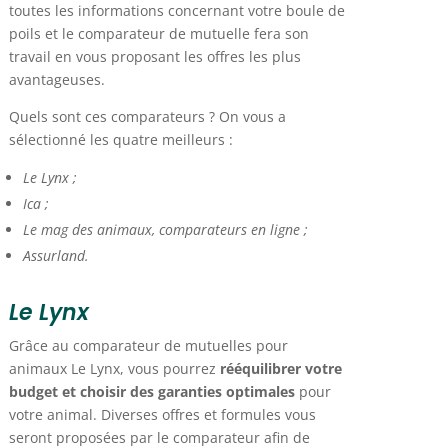
toutes les informations concernant votre boule de
poils et le comparateur de mutuelle fera son
travail en vous proposant les offres les plus
avantageuses.
Quels sont ces comparateurs ? On vous a
sélectionné les quatre meilleurs :
Le Lynx ;
Ica ;
Le mag des animaux, comparateurs en ligne ;
Assurland.
Le Lynx
Grâce au comparateur de mutuelles pour
animaux Le Lynx, vous pourrez
rééquilibrer votre
budget et choisir des garanties optimales
pour
votre animal. Diverses offres et formules vous
seront proposées par le comparateur afin de