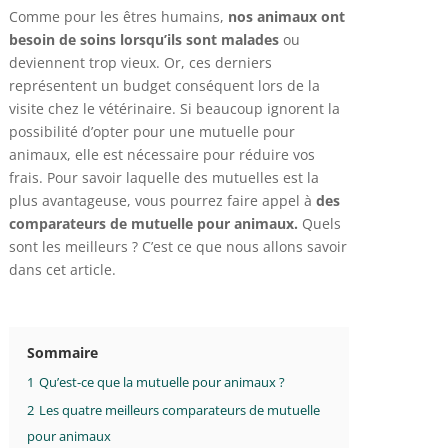
Comme pour les êtres humains,
nos animaux ont
besoin de soins lorsqu’ils sont malades
ou
deviennent trop vieux. Or, ces derniers
représentent un budget conséquent lors de la
visite chez le vétérinaire. Si beaucoup ignorent la
possibilité d’opter pour une mutuelle pour
animaux, elle est nécessaire pour réduire vos
frais. Pour savoir laquelle des mutuelles est la
plus avantageuse, vous pourrez faire appel à
des
comparateurs de mutuelle pour animaux.
Quels
sont les meilleurs ? C’est ce que nous allons savoir
dans cet article.
Sommaire
1
Qu’est-ce que la mutuelle pour animaux ?
2
Les quatre meilleurs comparateurs de mutuelle
pour animaux