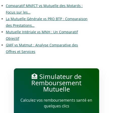
Comparatif MNFCT vs Mutuelle des Motards :
Focus sur les…
La Mutuelle Générale vs PRO BTP : Comparaison
des Prestations…
Mutuelle Intériale vs MNH : Un Comparatif
Objectif
GMF vs Matmut : Analyse Comparative des
Offres et Services
🏥 Simulateur de
Remboursement
Mutuelle
Calculez vos remboursements santé en
quelques clics