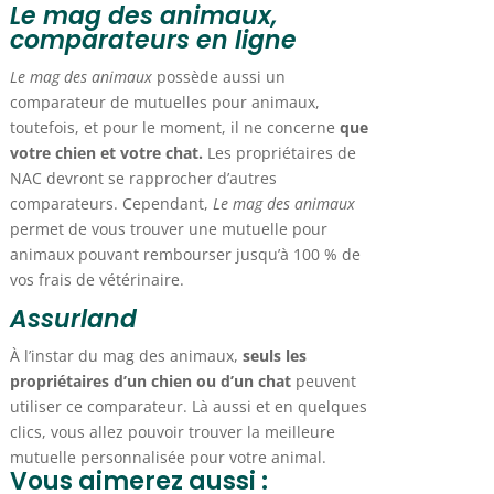
Le mag des animaux,
comparateurs en ligne
Le mag des animaux
possède aussi un
comparateur de mutuelles pour animaux,
toutefois, et pour le moment, il ne concerne
que
votre chien et votre chat.
Les propriétaires de
NAC devront se rapprocher d’autres
comparateurs. Cependant,
Le mag des animaux
permet de vous trouver une mutuelle pour
animaux pouvant rembourser jusqu’à 100 % de
vos frais de vétérinaire.
Assurland
À l’instar du mag des animaux,
seuls les
propriétaires d’un chien ou d’un chat
peuvent
utiliser ce comparateur. Là aussi et en quelques
clics, vous allez pouvoir trouver la meilleure
mutuelle personnalisée pour votre animal.
Vous aimerez aussi :