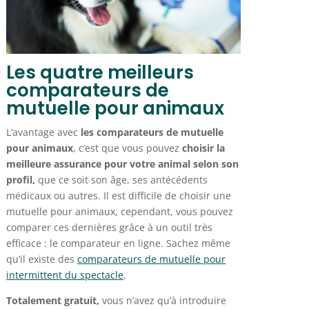
Les quatre meilleurs
comparateurs de
mutuelle pour animaux
L’avantage avec
les comparateurs de mutuelle
pour animaux
, c’est que vous pouvez
choisir la
meilleure assurance pour votre animal selon son
profil,
que ce soit son âge, ses antécédents
médicaux ou autres. Il est difficile de choisir une
mutuelle pour animaux, cependant, vous pouvez
comparer ces dernières grâce à un outil très
efficace : le comparateur en ligne. Sachez même
qu’il existe des
comparateurs de mutuelle pour
intermittent du spectacle
.
Totalement gratuit,
vous n’avez qu’à introduire