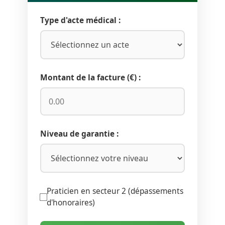
Type d'acte médical :
Montant de la facture (€) :
Niveau de garantie :
Praticien en secteur 2 (dépassements
d'honoraires)