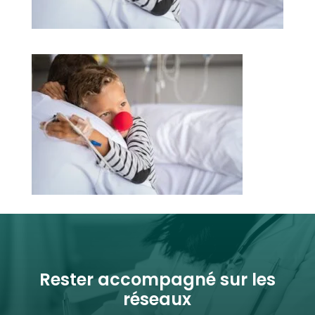
Rester accompagné sur les
réseaux