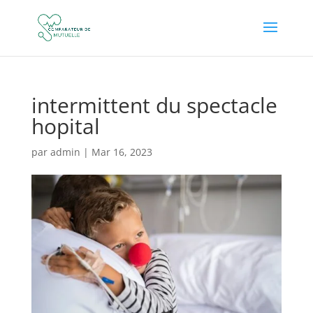
intermittent du spectacle
hopital
par
admin
|
Mar 16, 2023