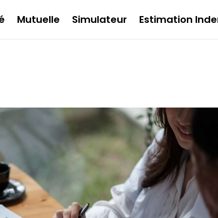
é
Mutuelle
Simulateur
Estimation Inde