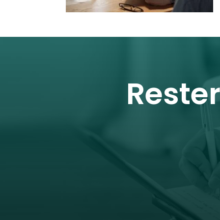
Reste