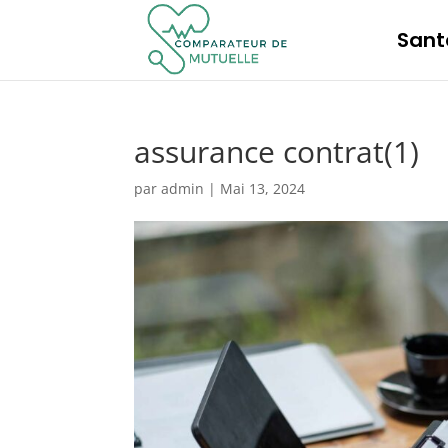
Sant
assurance contrat(1)
par
admin
|
Mai 13, 2024