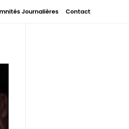
mnités Journalières
Contact