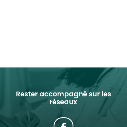
Rester accompagné sur les
réseaux