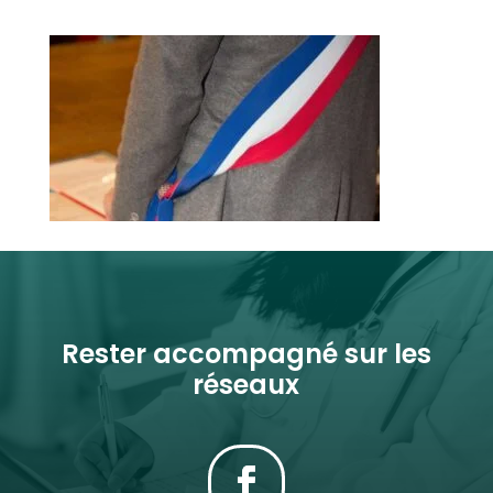
Rester accompagné sur les
réseaux