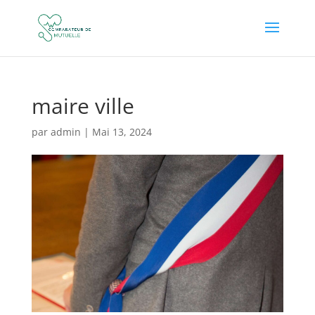
maire ville
par
admin
|
Mai 13, 2024