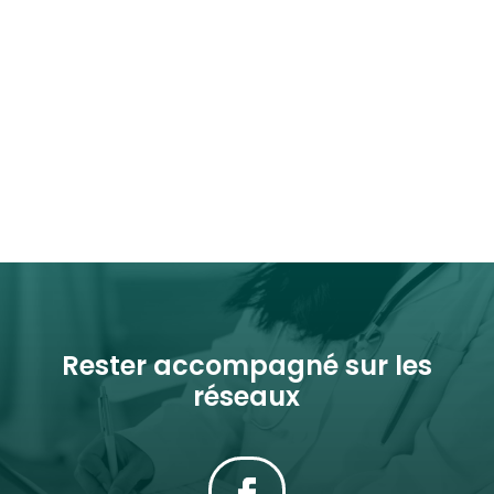
Rester accompagné sur les
réseaux