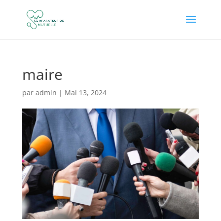
maire
par
admin
|
Mai 13, 2024