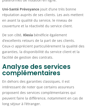
plateformes de notation en ligne.
Uni-Santé Prévoyance
jouit d’une très bonne
réputation auprès de ses clients. Les avis mettent
en avant la qualité du service, le niveau de
couverture et la réactivité du service client.
De son côté,
Klesia
bénéficie également
d’excellents retours de la part de ses clients.
Ceux-ci apprécient particulièrement la qualité des
garanties, la disponibilité du service client et la
facilité de gestion des contrats.
Analyse des services
complémentaires
En dehors des garanties classiques, il est
intéressant de noter que certains assureurs
proposent des services complémentaires qui
peuvent faire la différence, notamment en cas de
long séjour à l’étranger.