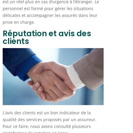
est un réel plus en cas d’urgence à l’étranger. Le
personnel est formé pour gérer les situations
délicates et accompagner les assurés dans leur
prise en charge.
Réputation et avis des
clients
L’avis des clients est un bon indicateur de la
qualité des services proposés par un assureur.
Pour ce faire, nous avons consulté plusieurs