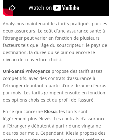
Analysons maintenant les tarifs pratiqués par ces
deux assureurs. Le coût d’une assurance santé à
l’étranger peut varier en fonction de plusieurs
facteurs tels que l’âge du souscripteur, le pays de
destination, la durée du séjour ou encore le
niveau de couverture choisi.
Uni-Santé Prévoyance
propose des tarifs assez
compétitifs, avec des contrats d’assurance à
l’étranger débutant à partir d’une dizaine d’euros
par mois. Les tarifs grimpent ensuite en fonction
des options choisies et du profil de l’assuré.
En ce qui concerne
Klesia
, les tarifs sont
légèrement plus élevés. Les contrats d’assurance
à l’étranger y débutent à partir d’une vingtaine
d’euros par mois. Cependant, Klesia propose des