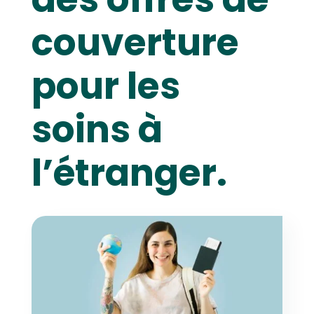
couverture
pour les
soins à
l’étranger.