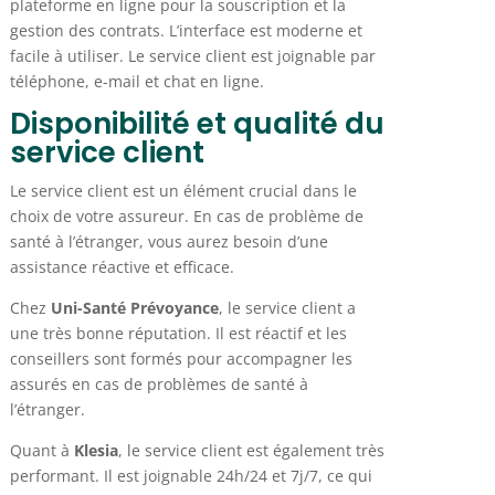
plateforme en ligne pour la souscription et la
gestion des contrats. L’interface est moderne et
facile à utiliser. Le service client est joignable par
téléphone, e-mail et chat en ligne.
Disponibilité et qualité du
service client
Le service client est un élément crucial dans le
choix de votre assureur. En cas de problème de
santé à l’étranger, vous aurez besoin d’une
assistance réactive et efficace.
Chez
Uni-Santé Prévoyance
, le service client a
une très bonne réputation. Il est réactif et les
conseillers sont formés pour accompagner les
assurés en cas de problèmes de santé à
l’étranger.
Quant à
Klesia
, le service client est également très
performant. Il est joignable 24h/24 et 7j/7, ce qui