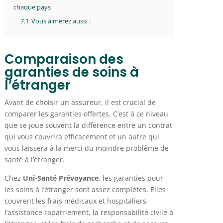
chaque pays
7.1
Vous aimerez aussi :
Comparaison des
garanties de soins à
l’étranger
Avant de choisir un assureur, il est crucial de
comparer les garanties offertes. C’est à ce niveau
que se joue souvent la différence entre un contrat
qui vous couvrira efficacement et un autre qui
vous laissera à la merci du moindre problème de
santé à l’étranger.
Chez
Uni-Santé Prévoyance
, les garanties pour
les soins à l’étranger sont assez complètes. Elles
couvrent les frais médicaux et hospitaliers,
l’assistance rapatriement, la responsabilité civile à