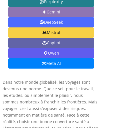
Perplexity
Gemini
DeepSeek
Mistral
Copilot
Qwen
Meta AI
Dans notre monde globalisé, les voyages sont
devenus une norme. Que ce soit pour le travail,
les études, ou simplement le plaisir, nous
sommes nombreux à franchir les frontières. Mais
voyager, c’est aussi s’exposer à des risques,
notamment en matière de santé. Face à cette
réalité, choisir une bonne couverture santé à