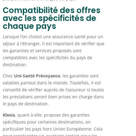
Compatibilité des offres
avec les spécificités de
chaque pays
Lorsque l’on choisit une assurance santé pour un
séjour à l’étranger, il est important de vérifier que
les garanties et services proposés sont
compatibles avec les spécificités du pays de
destination.
Chez
Uni-Santé Prévoyance
, les garanties sont
valables partout dans le monde. Toutefois, il est
conseillé de vérifier auprès de l’assureur si toutes
les prestations seront bien prises en charge dans
le pays de destination.
Klesia
, quant à elle, propose des garanties
spécifiques pour certaines destinations, en
particulier les pays hors Union Européenne. Cela
peut représenter un avantage certain pour les