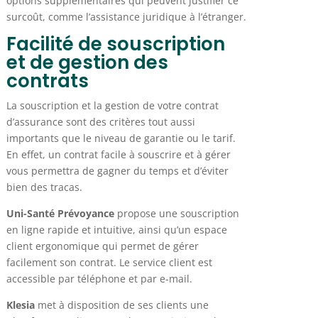
options supplémentaires qui peuvent justifier ce
surcoût, comme l’assistance juridique à l’étranger.
Facilité de souscription
et de gestion des
contrats
La souscription et la gestion de votre contrat
d’assurance sont des critères tout aussi
importants que le niveau de garantie ou le tarif.
En effet, un contrat facile à souscrire et à gérer
vous permettra de gagner du temps et d’éviter
bien des tracas.
Uni-Santé Prévoyance
propose une souscription
en ligne rapide et intuitive, ainsi qu’un espace
client ergonomique qui permet de gérer
facilement son contrat. Le service client est
accessible par téléphone et par e-mail.
Klesia
met à disposition de ses clients une