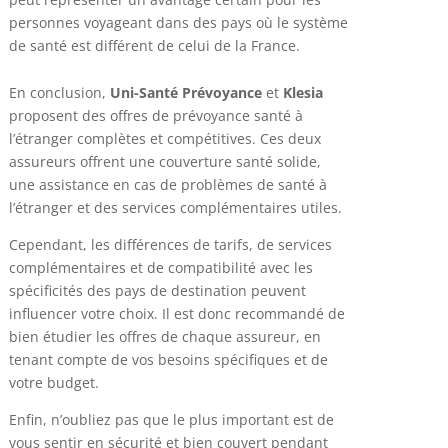
personnes voyageant dans des pays où le système
de santé est différent de celui de la France.
En conclusion,
Uni-Santé Prévoyance
et
Klesia
proposent des offres de prévoyance santé à
l’étranger complètes et compétitives. Ces deux
assureurs offrent une couverture santé solide,
une assistance en cas de problèmes de santé à
l’étranger et des services complémentaires utiles.
Cependant, les différences de tarifs, de services
complémentaires et de compatibilité avec les
spécificités des pays de destination peuvent
influencer votre choix. Il est donc recommandé de
bien étudier les offres de chaque assureur, en
tenant compte de vos besoins spécifiques et de
votre budget.
Enfin, n’oubliez pas que le plus important est de
vous sentir en sécurité et bien couvert pendant