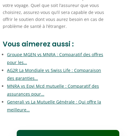
votre voyage. Quel que soit l’assureur que vous
choisirez, assurez-vous qu’il sera capable de vous
offrir le soutien dont vous aurez besoin en cas de
problème de santé à l’étranger.
Vous aimerez aussi :
Groupe MGEN vs MNRA : Comparatif des offres
pour les…
AG2R La Mondiale vs Swiss Life : Comparaison
des garanties…
MNRA vs Eovi Mcd mutuelle : Comparatif des
assurances pour…
Generali vs La Mutuelle Générale : Qui offre la
meilleure…