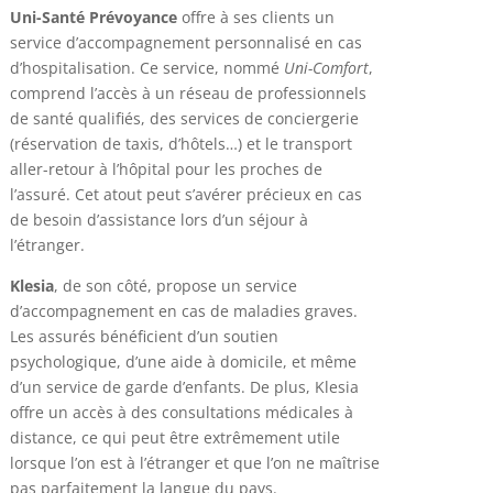
Uni-Santé Prévoyance
offre à ses clients un
service d’accompagnement personnalisé en cas
d’hospitalisation. Ce service, nommé
Uni-Comfort
,
comprend l’accès à un réseau de professionnels
de santé qualifiés, des services de conciergerie
(réservation de taxis, d’hôtels…) et le transport
aller-retour à l’hôpital pour les proches de
l’assuré. Cet atout peut s’avérer précieux en cas
de besoin d’assistance lors d’un séjour à
l’étranger.
Klesia
, de son côté, propose un service
d’accompagnement en cas de maladies graves.
Les assurés bénéficient d’un soutien
psychologique, d’une aide à domicile, et même
d’un service de garde d’enfants. De plus, Klesia
offre un accès à des consultations médicales à
distance, ce qui peut être extrêmement utile
lorsque l’on est à l’étranger et que l’on ne maîtrise
pas parfaitement la langue du pays.