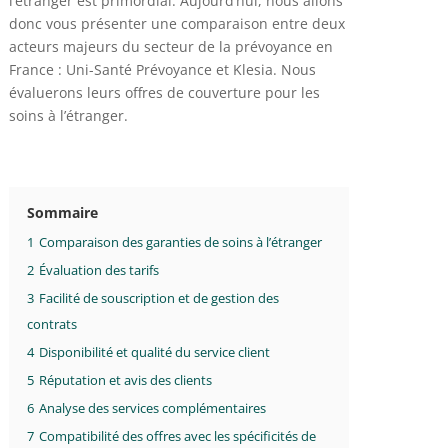
l’étranger est primordial. Aujourd’hui, nous allons
donc vous présenter une comparaison entre deux
acteurs majeurs du secteur de la prévoyance en
France : Uni-Santé Prévoyance et Klesia. Nous
évaluerons leurs offres de couverture pour les
soins à l’étranger.
Sommaire
1
Comparaison des garanties de soins à l’étranger
2
Évaluation des tarifs
3
Facilité de souscription et de gestion des
contrats
4
Disponibilité et qualité du service client
5
Réputation et avis des clients
6
Analyse des services complémentaires
7
Compatibilité des offres avec les spécificités de