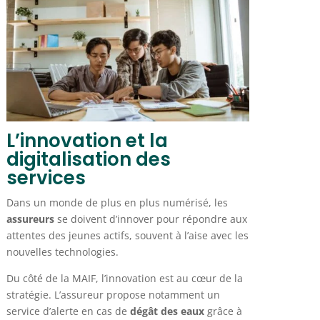
L’innovation et la
digitalisation des
services
Dans un monde de plus en plus numérisé, les
assureurs
se doivent d’innover pour répondre aux
attentes des jeunes actifs, souvent à l’aise avec les
nouvelles technologies.
Du côté de la MAIF, l’innovation est au cœur de la
stratégie. L’assureur propose notamment un
service d’alerte en cas de
dégât des eaux
grâce à