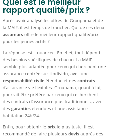
Quel est le meilleur
rapport qualité/prix ?
Après avoir analysé les offres de Groupama et de
la MAIF, il est temps de trancher. Qui de ces deux
assureurs
offre le meilleur rapport qualité/prix
pour les jeunes actifs ?
La réponse est… nuancée. En effet, tout dépend
des besoins spécifiques de chacun. La MAIF
semble plus adaptée pour ceux qui cherchent une
assurance centrée sur l’individu, avec une
responsabilité civile
étendue et des
contrats
d’assurance vie flexibles. Groupama, quant à lui,
pourrait être préféré par ceux qui recherchent
des contrats d’assurance plus traditionnels, avec
des
garanties
étendues et une assistance
habitation 24h/24.
Enfin, pour obtenir le
prix
le plus juste, il est
recommandé de faire plusieurs
devis
auprès des