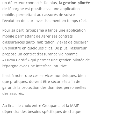
un détecteur connecté. De plus, la
gestion pilotée
de l’épargne est possible via une application
mobile, permettant aux assurés de suivre
l’évolution de leur investissement en temps réel.
Pour sa part, Groupama a lancé une application
mobile permettant de gérer ses contrats
d’assurances (auto, habitation, vie) et de déclarer
un sinistre en quelques clics. De plus, l’assureur
propose un contrat d’assurance vie nommé
« Lucya Cardif » qui permet une gestion pilotée de
l’épargne avec une interface intuitive.
Il est à noter que ces services numériques, bien
que pratiques, doivent être sécurisés afin de
garantir la protection des données personnelles
des assurés.
Au final, le choix entre Groupama et la MAIF
dépendra des besoins spécifiques de chaque