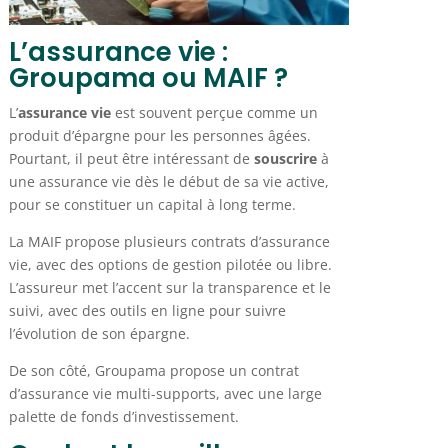
L’assurance vie :
Groupama ou MAIF ?
L’
assurance vie
est souvent perçue comme un
produit d’épargne pour les personnes âgées.
Pourtant, il peut être intéressant de
souscrire
à
une assurance vie dès le début de sa vie active,
pour se constituer un capital à long terme.
La MAIF propose plusieurs contrats d’assurance
vie, avec des options de gestion pilotée ou libre.
L’assureur met l’accent sur la transparence et le
suivi, avec des outils en ligne pour suivre
l’évolution de son épargne.
De son côté, Groupama propose un contrat
d’assurance vie multi-supports, avec une large
palette de fonds d’investissement.