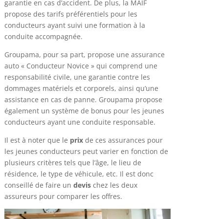
garantie en cas d’accident. De plus, la MAIF
propose des tarifs préférentiels pour les
conducteurs ayant suivi une formation à la
conduite accompagnée.
Groupama, pour sa part, propose une assurance
auto « Conducteur Novice » qui comprend une
responsabilité civile, une garantie contre les
dommages matériels et corporels, ainsi qu’une
assistance en cas de panne. Groupama propose
également un système de bonus pour les jeunes
conducteurs ayant une conduite responsable.
Il est à noter que le
prix
de ces assurances pour
les jeunes conducteurs peut varier en fonction de
plusieurs critères tels que l’âge, le lieu de
résidence, le type de véhicule, etc. Il est donc
conseillé de faire un
devis
chez les deux
assureurs pour comparer les offres.