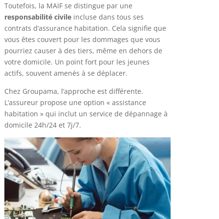
Toutefois, la MAIF se distingue par une
responsabilité civile
incluse dans tous ses
contrats d’assurance habitation. Cela signifie que
vous êtes couvert pour les dommages que vous
pourriez causer à des tiers, même en dehors de
votre domicile. Un point fort pour les jeunes
actifs, souvent amenés à se déplacer.
Chez Groupama, l’approche est différente.
L’assureur propose une option « assistance
habitation » qui inclut un service de dépannage à
domicile 24h/24 et 7j/7.