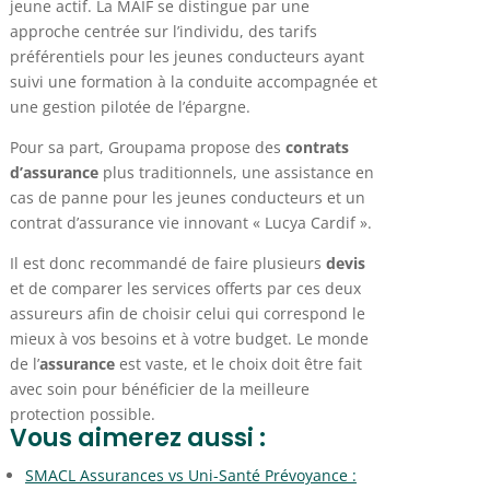
jeune actif. La MAIF se distingue par une
approche centrée sur l’individu, des tarifs
préférentiels pour les jeunes conducteurs ayant
suivi une formation à la conduite accompagnée et
une gestion pilotée de l’épargne.
Pour sa part, Groupama propose des
contrats
d’assurance
plus traditionnels, une assistance en
cas de panne pour les jeunes conducteurs et un
contrat d’assurance vie innovant « Lucya Cardif ».
Il est donc recommandé de faire plusieurs
devis
et de comparer les services offerts par ces deux
assureurs afin de choisir celui qui correspond le
mieux à vos besoins et à votre budget. Le monde
de l’
assurance
est vaste, et le choix doit être fait
avec soin pour bénéficier de la meilleure
protection possible.
Vous aimerez aussi :
SMACL Assurances vs Uni-Santé Prévoyance :