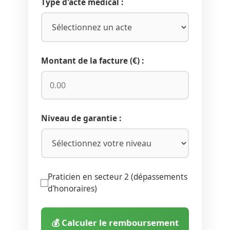
Type d'acte médical :
Montant de la facture (€) :
Niveau de garantie :
Praticien en secteur 2 (dépassements
d'honoraires)
💰 Calculer le remboursement