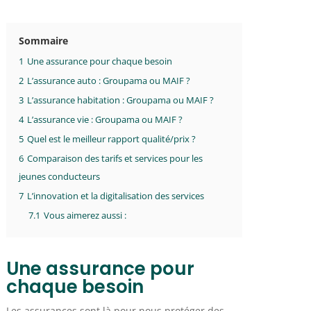
Sommaire
1
Une assurance pour chaque besoin
2
L’assurance auto : Groupama ou MAIF ?
3
L’assurance habitation : Groupama ou MAIF ?
4
L’assurance vie : Groupama ou MAIF ?
5
Quel est le meilleur rapport qualité/prix ?
6
Comparaison des tarifs et services pour les
jeunes conducteurs
7
L’innovation et la digitalisation des services
7.1
Vous aimerez aussi :
Une assurance pour
chaque besoin
Les assurances sont là pour nous protéger des