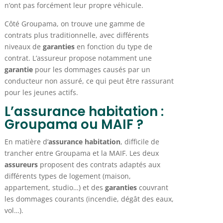
n’ont pas forcément leur propre véhicule.
Côté Groupama, on trouve une gamme de
contrats plus traditionnelle, avec différents
niveaux de
garanties
en fonction du type de
contrat. L’assureur propose notamment une
garantie
pour les dommages causés par un
conducteur non assuré, ce qui peut être rassurant
pour les jeunes actifs.
L’assurance habitation :
Groupama ou MAIF ?
En matière d’
assurance habitation
, difficile de
trancher entre Groupama et la MAIF. Les deux
assureurs
proposent des contrats adaptés aux
différents types de logement (maison,
appartement, studio…) et des
garanties
couvrant
les dommages courants (incendie, dégât des eaux,
vol…).