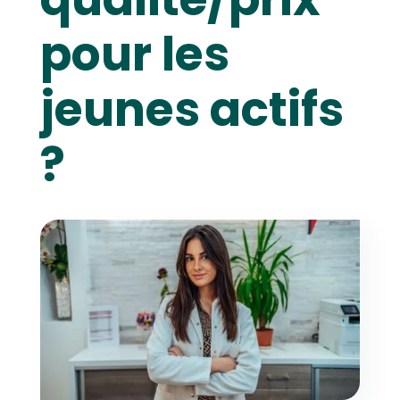
pour les
jeunes actifs
?