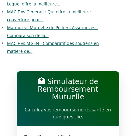
Lequel offre la meilleure…
MACIF vs Generali : Qui offre la meilleure
couverture pour…
Matmut vs Mutuelle de Poitiers Assurances :
Comparaison de la…
MACIF vs MGEN : Comparatif des soutiens en
matière de…
🏥 Simulateur de
Remboursement
Mutuelle
Calculez vos remboursements santé en
quelques clics