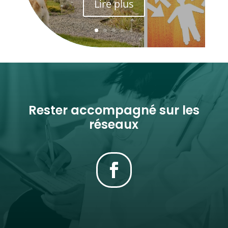
Lire plus
Rester accompagné sur les
réseaux