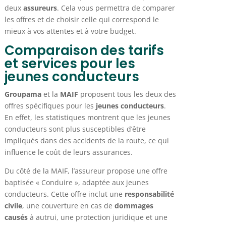
deux
assureurs
. Cela vous permettra de comparer
les offres et de choisir celle qui correspond le
mieux à vos attentes et à votre budget.
Comparaison des tarifs
et services pour les
jeunes conducteurs
Groupama
et la
MAIF
proposent tous les deux des
offres spécifiques pour les
jeunes conducteurs
.
En effet, les statistiques montrent que les jeunes
conducteurs sont plus susceptibles d’être
impliqués dans des accidents de la route, ce qui
influence le coût de leurs assurances.
Du côté de la MAIF, l’assureur propose une offre
baptisée « Conduire », adaptée aux jeunes
conducteurs. Cette offre inclut une
responsabilité
civile
, une couverture en cas de
dommages
causés
à autrui, une protection juridique et une