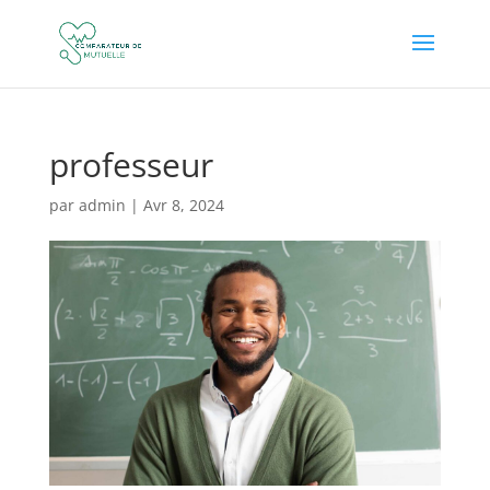
professeur
par
admin
|
Avr 8, 2024