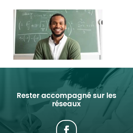
Rester accompagné sur les
réseaux