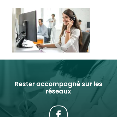
Rester accompagné sur les
réseaux