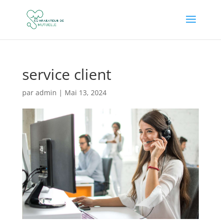
service client
par
admin
|
Mai 13, 2024