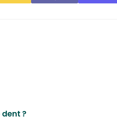
 dent ?