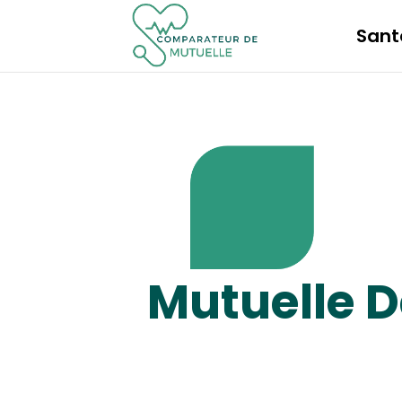
Sant
Mutuelle D