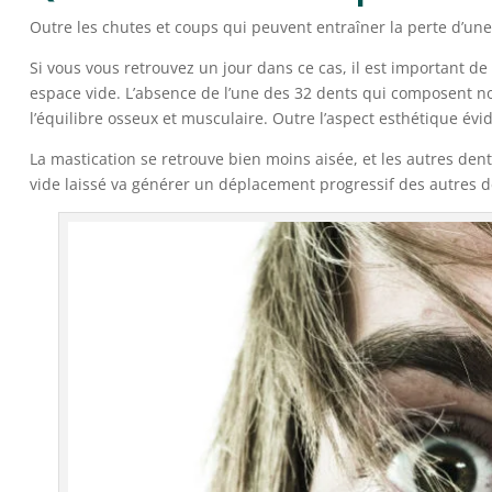
Outre les chutes et coups qui peuvent entraîner la perte d’un
Si vous vous retrouvez un jour dans ce cas, il est important d
espace vide. L’absence de l’une des 32 dents qui composent 
l’équilibre osseux et musculaire. Outre l’aspect esthétique év
La mastication se retrouve bien moins aisée, et les autres den
vide laissé va générer un déplacement progressif des autres de