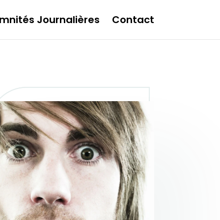
mnités Journalières
Contact