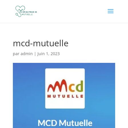
mcd-mutuelle
par
admin
|
Juin 1, 2023