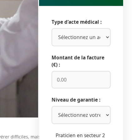
Type d'acte médical :
Montant de la facture
(€) :
Niveau de garantie :
Praticien en secteur 2
érer difficiles, mais