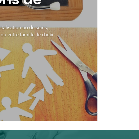
talisation ou de soins,
ou votre famille, le choix