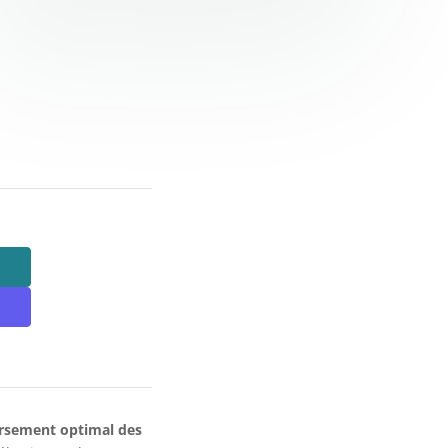
sement optimal des