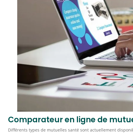
Comparateur en ligne de mutu
Différents types de mutuelles santé sont actuellement disponi