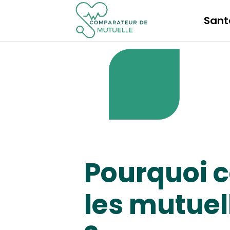
Sant
Pourquoi 
les mutuel