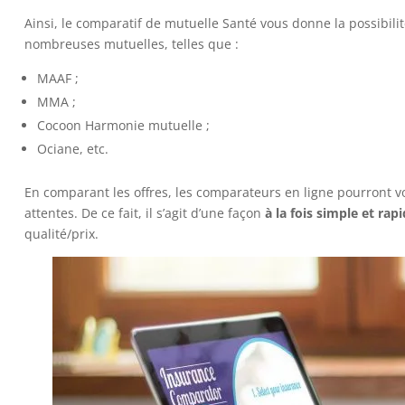
Ainsi, le comparatif de mutuelle Santé vous donne la possibili
nombreuses mutuelles, telles que :
MAAF ;
MMA ;
Cocoon Harmonie mutuelle ;
Ociane, etc.
En comparant les offres, les comparateurs en ligne pourront vo
attentes. De ce fait, il s’agit d’une façon
à la fois simple et rap
qualité/prix.