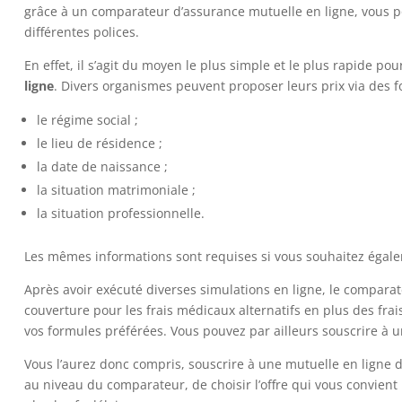
grâce à un comparateur d’assurance mutuelle en ligne, vous p
différentes polices.
En effet, il s’agit du moyen le plus simple et le plus rapide p
ligne
. Divers organismes peuvent proposer leurs prix via des f
le régime social ;
le lieu de résidence ;
la date de naissance ;
la situation matrimoniale ;
la situation professionnelle.
Les mêmes informations sont requises si vous souhaitez égalem
Après avoir exécuté diverses simulations en ligne, le comparat
couverture pour les frais médicaux alternatifs en plus des frais
vos formules préférées. Vous pouvez par ailleurs souscrire à 
Vous l’aurez donc compris, souscrire à une mutuelle en ligne 
au niveau du comparateur, de choisir l’offre qui vous convient