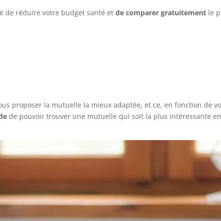
té de réduire votre budget santé et
de comparer gratuitement
le p
us proposer la mutuelle la mieux adaptée, et ce, en fonction de vo
ide
de pouvoir trouver une mutuelle qui soit la plus intéressante e