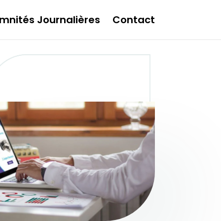
mnités Journalières
Contact