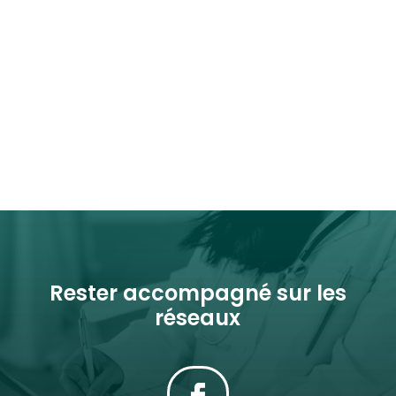
Rester accompagné sur les
réseaux