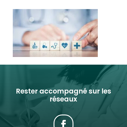
Rester accompagné sur les
réseaux