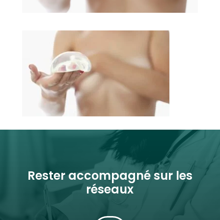
Rester accompagné sur les
réseaux