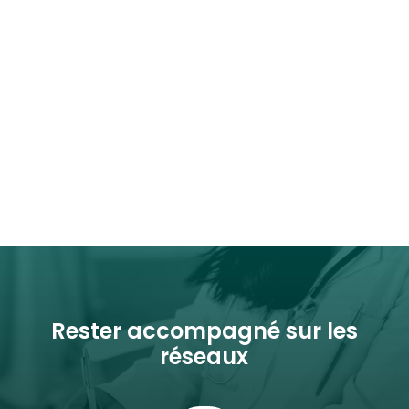
Rester accompagné sur les
réseaux