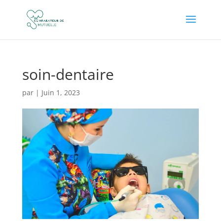
soin-dentaire
par
|
Juin 1, 2023