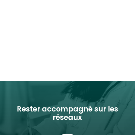
Rester accompagné sur les
réseaux