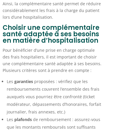
Ainsi, la complémentaire santé permet de réduire
considérablement les frais à la charge du patient
lors d’une hospitalisation.
Choisir une complémentaire
santé adaptée à ses besoins
en matière d’hospitalisation
Pour bénéficier d’une prise en charge optimale
des frais hospitaliers, il est important de choisir
une complémentaire santé adaptée à ses besoins.
Plusieurs critères sont à prendre en compte :
Les
garanties
proposées : vérifiez que les
remboursements couvrent l’ensemble des frais
auxquels vous pourriez être confronté (ticket
modérateur, dépassements d’honoraires, forfait
journalier, frais annexes, etc.)
Les
plafonds
de remboursement : assurez-vous
que les montants remboursés sont suffisants