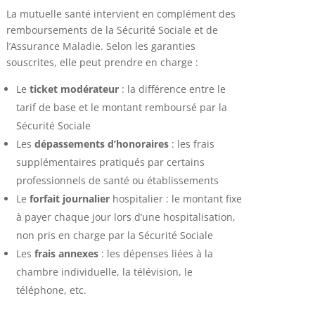
La mutuelle santé intervient en complément des
remboursements de la Sécurité Sociale et de
l’Assurance Maladie. Selon les garanties
souscrites, elle peut prendre en charge :
Le
ticket modérateur
: la différence entre le
tarif de base et le montant remboursé par la
Sécurité Sociale
Les
dépassements d’honoraires
: les frais
supplémentaires pratiqués par certains
professionnels de santé ou établissements
Le
forfait journalier
hospitalier : le montant fixe
à payer chaque jour lors d’une hospitalisation,
non pris en charge par la Sécurité Sociale
Les
frais annexes
: les dépenses liées à la
chambre individuelle, la télévision, le
téléphone, etc.