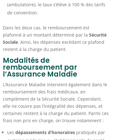
(ambulatoire), le taux s’élève à 100 % des tarifs
de convention.
Dans les deux cas, le remboursement est
plafonné à un montant déterminé par la
Sécurité
Sociale
. Ainsi, les dépenses excédant ce plafond
restent à la charge du patient.
Modalités de
remboursement par
l’Assurance Maladie
L’Assurance Maladie intervient également dans le
remboursement des frais médicaux, en
complément de la Sécurité Sociale. Cependant,
elle ne couvre pas l’intégralité des dépenses, et
certaines restent à la charge du patient. Parmi ces
frais non pris en charge, on trouve notamment :
Les
dépassements d’honoraires
pratiqués par