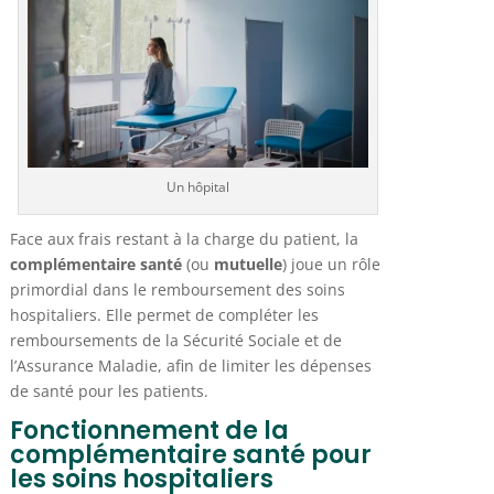
Un hôpital
Face aux frais restant à la charge du patient, la
complémentaire santé
(ou
mutuelle
) joue un rôle
primordial dans le remboursement des soins
hospitaliers. Elle permet de compléter les
remboursements de la Sécurité Sociale et de
l’Assurance Maladie, afin de limiter les dépenses
de santé pour les patients.
Fonctionnement de la
complémentaire santé pour
les soins hospitaliers