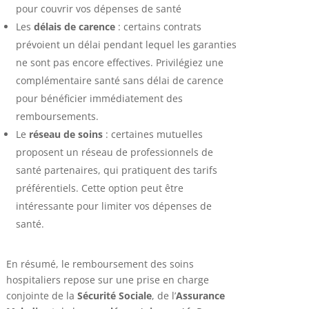
pour couvrir vos dépenses de santé
Les
délais de carence
: certains contrats
prévoient un délai pendant lequel les garanties
ne sont pas encore effectives. Privilégiez une
complémentaire santé sans délai de carence
pour bénéficier immédiatement des
remboursements.
Le
réseau de soins
: certaines mutuelles
proposent un réseau de professionnels de
santé partenaires, qui pratiquent des tarifs
préférentiels. Cette option peut être
intéressante pour limiter vos dépenses de
santé.
En résumé, le remboursement des soins
hospitaliers repose sur une prise en charge
conjointe de la
Sécurité Sociale
, de l’
Assurance