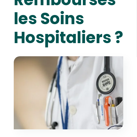
les Soins
Hospitaliers ?