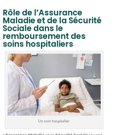
Rôle de l’Assurance
Maladie et de la Sécurité
Sociale dans le
remboursement des
soins hospitaliers
Un soin hospitalier