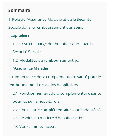
Sommaire
1
Rôle de l’Assurance Maladie et de la Sécurité
Sociale dans le remboursement des soins
hospitaliers
1.1
Prise en charge de l’hospitalisation par la
Sécurité Sociale
1.2
Modalités de remboursement par
l’Assurance Maladie
2
L’importance de la complémentaire santé pour le
remboursement des soins hospitaliers
2.1
Fonctionnement de la complémentaire santé
pour les soins hospitaliers
2.2
Choisir une complémentaire santé adaptée à
ses besoins en matière d’hospitalisation
2.3
Vous aimerez aussi :