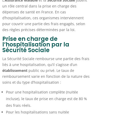
L’
Assurance Maladie
et la
Sécurité Sociale
jouent
un rôle central dans la prise en charge des
dépenses de santé en France. En cas
d’hospitalisation, ces organismes interviennent
pour couvrir une partie des frais engagés, selon
des règles précises déterminées par la loi.
Prise en charge de
l’hospitalisation par la
Sécurité Sociale
La Sécurité Sociale rembourse une partie des frais
liés à une hospitalisation, qu’il s’agisse d’un
établissement
public ou privé. Le taux de
remboursement varie en fonction de la nature des
soins et du type d’hospitalisation :
Pour une hospitalisation complète (nuitée
incluse), le taux de prise en charge est de 80 %
des frais réels.
Pour les hospitalisations sans nuitée