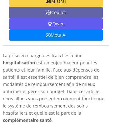
Mistral
Copilot
Qwen
Meta AI
La prise en charge des frais liés à une
hospitalisation
est un enjeu majeur pour les
patients et leur famille. Face aux dépenses de
santé, il est essentiel de bien comprendre les
modalités de remboursement afin de mieux
anticiper et gérer son budget. Dans cet article,
nous allons vous présenter comment fonctionne
le système de remboursement des soins
hospitaliers et quelle est la part de la
complémentaire santé
.