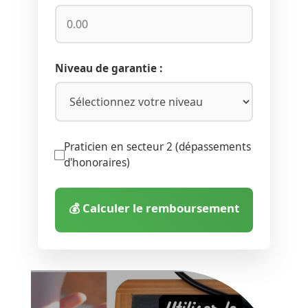
Niveau de garantie :
Praticien en secteur 2 (dépassements
d'honoraires)
💰 Calculer le remboursement