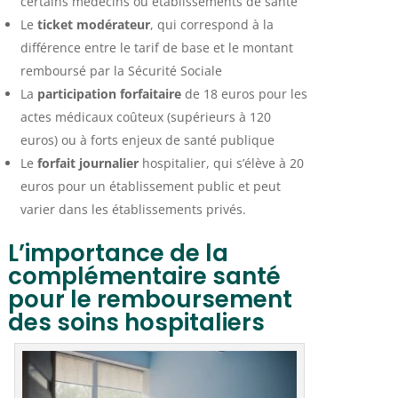
certains médecins ou établissements de santé
Le
ticket modérateur
, qui correspond à la
différence entre le tarif de base et le montant
remboursé par la Sécurité Sociale
La
participation forfaitaire
de 18 euros pour les
actes médicaux coûteux (supérieurs à 120
euros) ou à forts enjeux de santé publique
Le
forfait journalier
hospitalier, qui s’élève à 20
euros pour un établissement public et peut
varier dans les établissements privés.
L’importance de la
complémentaire santé
pour le remboursement
des soins hospitaliers