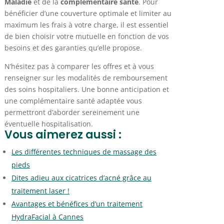
Maladie
et de la
complémentaire santé
. Pour
bénéficier d’une couverture optimale et limiter au
maximum les frais à votre charge, il est essentiel
de bien choisir votre mutuelle en fonction de vos
besoins et des garanties qu’elle propose.
N’hésitez pas à comparer les offres et à vous
renseigner sur les modalités de remboursement
des soins hospitaliers. Une bonne anticipation et
une complémentaire santé adaptée vous
permettront d’aborder sereinement une
éventuelle hospitalisation.
Vous aimerez aussi :
Les différentes techniques de massage des
pieds
Dites adieu aux cicatrices d’acné grâce au
traitement laser !
Avantages et bénéfices d’un traitement
HydraFacial à Cannes