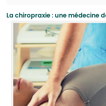
La chiropraxie : une médecine 