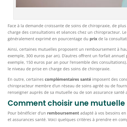
Face à la demande croissante de soins de chiropraxie, de plus
charge des consultations et séances chez un chiropracteur. Le 
généralement exprimé en pourcentage du
prix
de la consultat
Ainsi, certaines mutuelles proposent un remboursement à ha
exemple, 300 euros par an). D’autres offrent un forfait annuel
exemple, 150 euros par an pour l’ensemble des consultations). 
le niveau de prise en charge des soins de chiropraxie.
En outre, certaines
complémentaires santé
imposent des cond
chiropracteur membre d’un réseau de soins agréé ou de fournir 
renseigner auprès de sa mutuelle ou de son assurance santé 
Comment choisir une mutuelle p
Pour bénéficier d’un
remboursement
adapté à vos besoins en 
et assurances santé. Voici quelques critères à prendre en comp