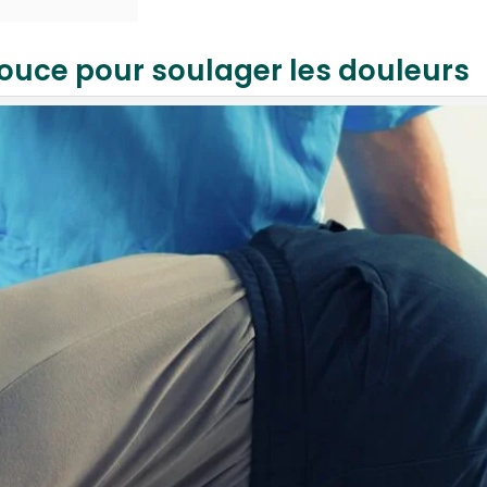
douce pour soulager les douleurs