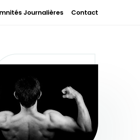
mnités Journalières
Contact