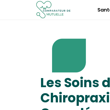
Sant
Les Soins 
Chiropraxi