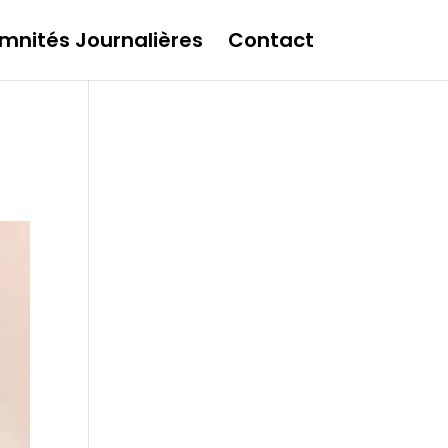
mnités Journalières
Contact