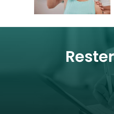
Reste