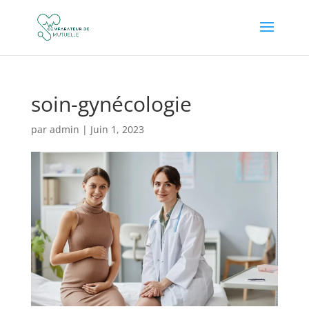
soin-gynécologie
par
admin
|
Juin 1, 2023