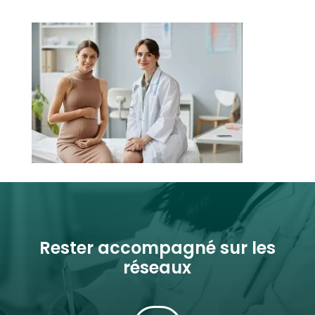
Rester accompagné sur les
réseaux