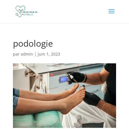
podologie
par
admin
|
Juin 1, 2023