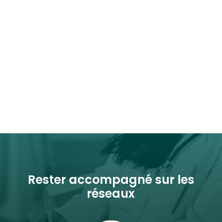
Rester accompagné sur les
réseaux