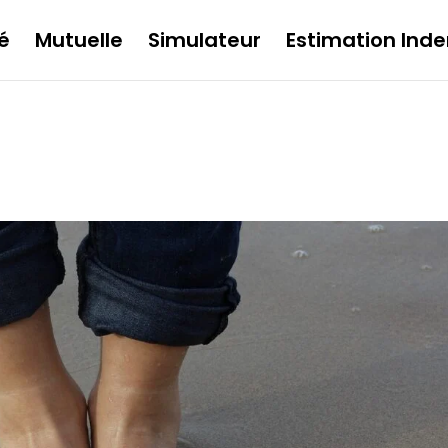
é
Mutuelle
Simulateur
Estimation Inde