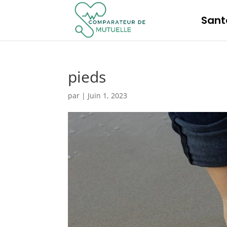
Sant
pieds
par
|
Juin 1, 2023