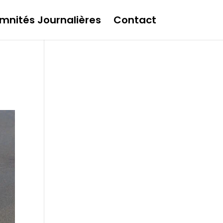
mnités Journalières
Contact