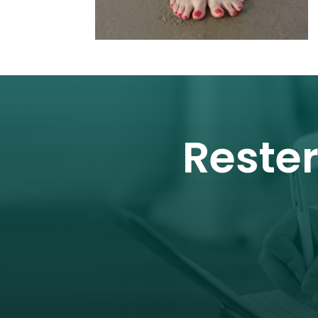
Reste