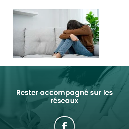
Rester accompagné sur les
réseaux