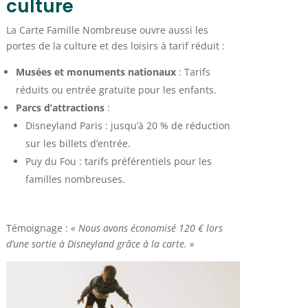
culture
La Carte Famille Nombreuse ouvre aussi les
portes de la culture et des loisirs à tarif réduit :
Musées et monuments nationaux
: Tarifs
réduits ou entrée gratuite pour les enfants.
Parcs d’attractions
:
Disneyland Paris : jusqu’à 20 % de réduction
sur les billets d’entrée.
Puy du Fou : tarifs préférentiels pour les
familles nombreuses.
Témoignage :
« Nous avons économisé 120 € lors
d’une sortie à Disneyland grâce à la carte. »