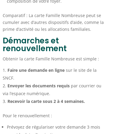
composition de votre foyer.
Comparatif : La carte Famille Nombreuse peut se
cumuler avec d’autres dispositifs d’aide, comme la
prime d’activité ou les allocations familiales.
Démarches et
renouvellement
Obtenir la carte Famille Nombreuse est simple :
Faire une demande en ligne
sur le site de la
SNCF.
Envoyer les documents requis
par courrier ou
via l’espace numérique.
Recevoir la carte sous 2 à 4 semaines.
Pour le renouvellement :
Prévoyez de régulariser votre demande 3 mois