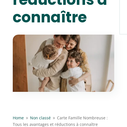
connaître
Home
Non classé
Carte Famille Nombreuse :
9
9
Tous les avantages et réductions à connaître