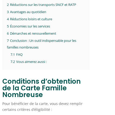
2
Réductions sur les transports SNCF et RATP
3
Avantages au quotidien
4
Réductions loisirs et culture
5
Économies sur les services
6
Démarches et renouvellement
7
Conclusion : Un outil indispensable pour les
familles nombreuses
7.1
FAQ
7.2
Vous aimerez aussi :
Conditions d’obtention
de la Carte Famille
Nombreuse
Pour bénéficier de la carte, vous devez remplir
certains critères d’éligibilité :