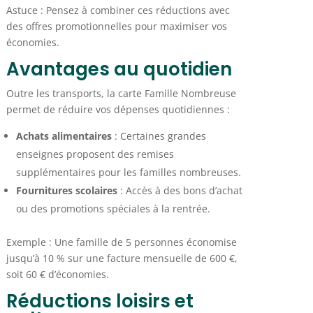
Astuce : Pensez à combiner ces réductions avec
des offres promotionnelles pour maximiser vos
économies.
Avantages au quotidien
Outre les transports, la carte Famille Nombreuse
permet de réduire vos dépenses quotidiennes :
Achats alimentaires
: Certaines grandes
enseignes proposent des remises
supplémentaires pour les familles nombreuses.
Fournitures scolaires
: Accès à des bons d’achat
ou des promotions spéciales à la rentrée.
Exemple : Une famille de 5 personnes économise
jusqu’à 10 % sur une facture mensuelle de 600 €,
soit 60 € d’économies.
Réductions loisirs et