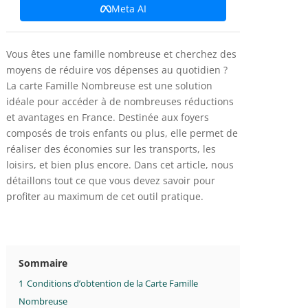
Meta AI
Vous êtes une famille nombreuse et cherchez des
moyens de réduire vos dépenses au quotidien ?
La carte Famille Nombreuse est une solution
idéale pour accéder à de nombreuses réductions
et avantages en France. Destinée aux foyers
composés de trois enfants ou plus, elle permet de
réaliser des économies sur les transports, les
loisirs, et bien plus encore. Dans cet article, nous
détaillons tout ce que vous devez savoir pour
profiter au maximum de cet outil pratique.
Sommaire
1
Conditions d’obtention de la Carte Famille
Nombreuse