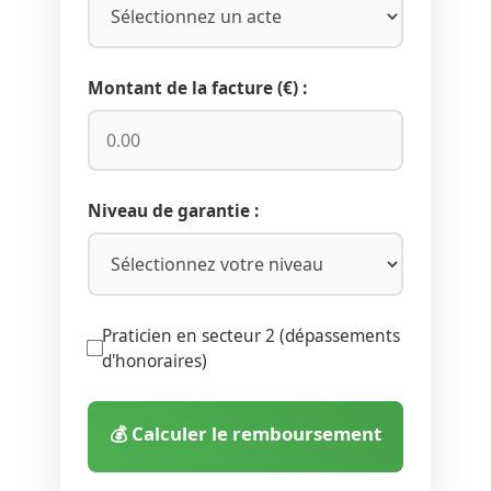
Montant de la facture (€) :
Niveau de garantie :
Praticien en secteur 2 (dépassements
d'honoraires)
💰 Calculer le remboursement