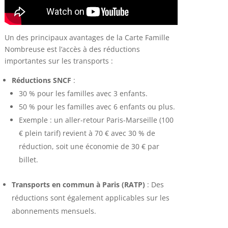
Un des principaux avantages de la Carte Famille
Nombreuse est l’accès à des réductions
importantes sur les transports :
Réductions SNCF
:
30 % pour les familles avec 3 enfants.
50 % pour les familles avec 6 enfants ou plus.
Exemple : un aller-retour Paris-Marseille (100
€ plein tarif) revient à 70 € avec 30 % de
réduction, soit une économie de 30 € par
billet.
Transports en commun à Paris (RATP)
: Des
réductions sont également applicables sur les
abonnements mensuels.