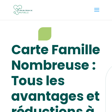
Carte Famille
Nombreuse :
Tous les
avantages et
réductions à