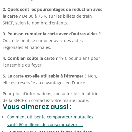
2. Quels sont les pourcentages de réduction avec
la carte ?
De 30 à 75 % sur les billets de train
SNCF, selon le nombre d’enfants.
3. Peut-on cumuler la carte avec d’autres aides ?
Oui, elle peut se cumuler avec des aides
régionales et nationales.
4. Combien coûte la carte ?
19 € pour 3 ans pour
l’ensemble du foyer.
5. La carte est-elle utilisable à l’étranger ?
Non,
elle est réservée aux avantages en France.
Pour plus d’informations, consultez le site officiel
de la SNCF ou contactez votre mairie locale.
Vous aimerez aussi :
Comment utiliser le comparateur mutuelles
santé 60 millions de consommateurs…