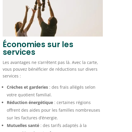
Économies sur les
services
Les avantages ne s’arrêtent pas là. Avec la carte,
vous pouvez bénéficier de réductions sur divers
services :
Crèches et garderies
: des frais allégés selon
votre quotient familial.
Réduction énergétique
: certaines régions
offrent des aides pour les familles nombreuses
sur les factures d’énergie.
Mutuelles santé
: des tarifs adaptés à la