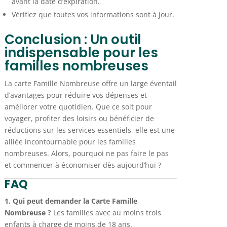
avant la date d’expiration.
Vérifiez que toutes vos informations sont à jour.
Conclusion : Un outil
indispensable pour les
familles nombreuses
La carte Famille Nombreuse offre un large éventail
d’avantages pour réduire vos dépenses et
améliorer votre quotidien. Que ce soit pour
voyager, profiter des loisirs ou bénéficier de
réductions sur les services essentiels, elle est une
alliée incontournable pour les familles
nombreuses. Alors, pourquoi ne pas faire le pas
et commencer à économiser dès aujourd’hui ?
FAQ
1. Qui peut demander la Carte Famille
Nombreuse ?
Les familles avec au moins trois
enfants à charge de moins de 18 ans.