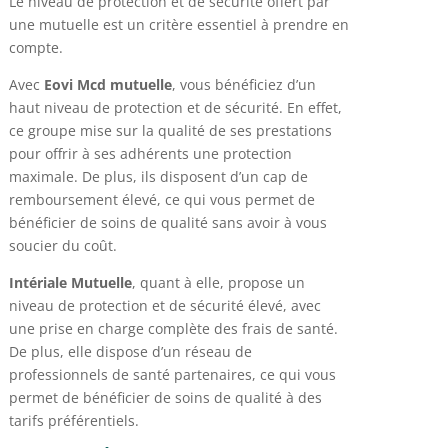
Le niveau de protection et de sécurité offert par
une mutuelle est un critère essentiel à prendre en
compte.
Avec
Eovi Mcd mutuelle
, vous bénéficiez d’un
haut niveau de protection et de sécurité. En effet,
ce groupe mise sur la qualité de ses prestations
pour offrir à ses adhérents une protection
maximale. De plus, ils disposent d’un cap de
remboursement élevé, ce qui vous permet de
bénéficier de soins de qualité sans avoir à vous
soucier du coût.
Intériale Mutuelle
, quant à elle, propose un
niveau de protection et de sécurité élevé, avec
une prise en charge complète des frais de santé.
De plus, elle dispose d’un réseau de
professionnels de santé partenaires, ce qui vous
permet de bénéficier de soins de qualité à des
tarifs préférentiels.