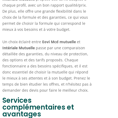
chaque profil, avec un bon rapport qualité/prix.
De plus, elle offre une grande flexibilité dans le
choix de la formule et des garanties, ce qui vous
permet de choisir la formule qui correspond le
mieux à vos besoins et à votre budget.
Un choix éclairé entre
Eovi Mcd mutuelle
et
Intériale Mutuelle
passe par une comparaison
détaillée des garanties, du niveau de protection,
des options et des tarifs proposés. Chaque
fonctionnaire a des besoins spécifiques, et il est
donc essentiel de choisir la mutuelle qui répond
le mieux à ses attentes et à son budget. Prenez le
temps de bien étudier les offres, et n’hésitez pas à
demander des devis pour faire le meilleur choix.
Services
complémentaires et
avantages