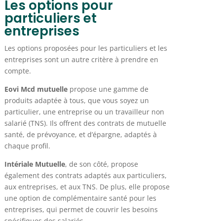
Les options pour
particuliers et
entreprises
Les options proposées pour les particuliers et les
entreprises sont un autre critère à prendre en
compte.
Eovi Mcd mutuelle
propose une gamme de
produits adaptée à tous, que vous soyez un
particulier, une entreprise ou un travailleur non
salarié (TNS). Ils offrent des contrats de mutuelle
santé, de prévoyance, et d’épargne, adaptés à
chaque profil.
Intériale Mutuelle
, de son côté, propose
également des contrats adaptés aux particuliers,
aux entreprises, et aux TNS. De plus, elle propose
une option de complémentaire santé pour les
entreprises, qui permet de couvrir les besoins
spécifiques des salariés.