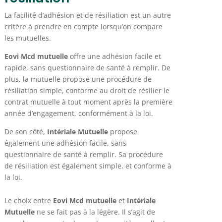
La facilité d’adhésion et de résiliation est un autre
critère à prendre en compte lorsqu’on compare
les mutuelles.
Eovi Mcd mutuelle
offre une adhésion facile et
rapide, sans questionnaire de santé à remplir. De
plus, la mutuelle propose une procédure de
résiliation simple, conforme au droit de résilier le
contrat mutuelle à tout moment après la première
année d’engagement, conformément à la loi.
De son côté,
Intériale Mutuelle
propose
également une adhésion facile, sans
questionnaire de santé à remplir. Sa procédure
de résiliation est également simple, et conforme à
la loi.
Le choix entre
Eovi Mcd mutuelle
et
Intériale
Mutuelle
ne se fait pas à la légère. Il s’agit de