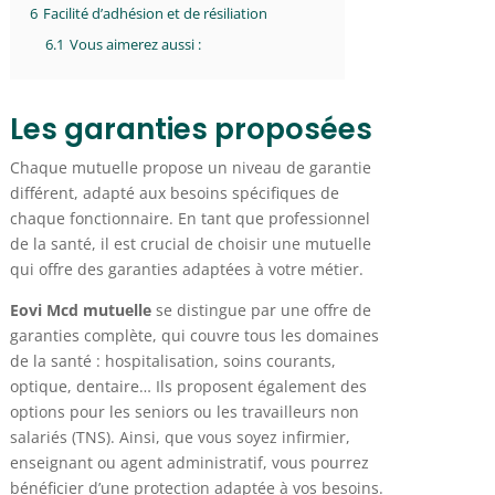
6
Facilité d’adhésion et de résiliation
6.1
Vous aimerez aussi :
Les garanties proposées
Chaque mutuelle propose un niveau de garantie
différent, adapté aux besoins spécifiques de
chaque fonctionnaire. En tant que professionnel
de la santé, il est crucial de choisir une mutuelle
qui offre des garanties adaptées à votre métier.
Eovi Mcd mutuelle
se distingue par une offre de
garanties complète, qui couvre tous les domaines
de la santé : hospitalisation, soins courants,
optique, dentaire… Ils proposent également des
options pour les seniors ou les travailleurs non
salariés (TNS). Ainsi, que vous soyez infirmier,
enseignant ou agent administratif, vous pourrez
bénéficier d’une protection adaptée à vos besoins.