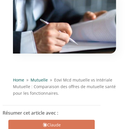
Home
Mutuelle
Eovi Mcd mutuelle vs Intériale
9
9
Mutuelle : Comparaison des offres de mutuelle santé
pour les fonctionnaires.
Résumer cet article avec :
Claude