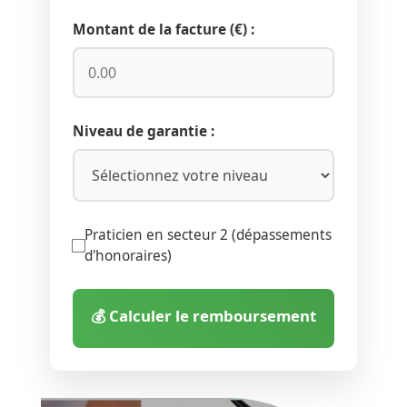
Montant de la facture (€) :
Niveau de garantie :
Praticien en secteur 2 (dépassements
d'honoraires)
💰 Calculer le remboursement