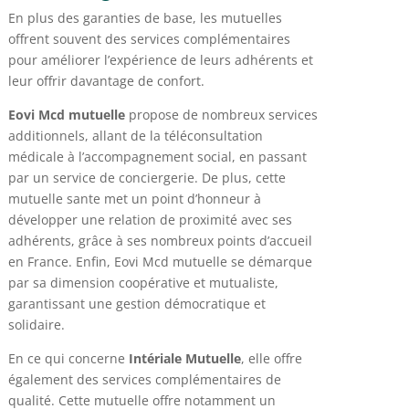
En plus des garanties de base, les mutuelles
offrent souvent des services complémentaires
pour améliorer l’expérience de leurs adhérents et
leur offrir davantage de confort.
Eovi Mcd mutuelle
propose de nombreux services
additionnels, allant de la téléconsultation
médicale à l’accompagnement social, en passant
par un service de conciergerie. De plus, cette
mutuelle sante met un point d’honneur à
développer une relation de proximité avec ses
adhérents, grâce à ses nombreux points d’accueil
en France. Enfin, Eovi Mcd mutuelle se démarque
par sa dimension coopérative et mutualiste,
garantissant une gestion démocratique et
solidaire.
En ce qui concerne
Intériale Mutuelle
, elle offre
également des services complémentaires de
qualité. Cette mutuelle offre notamment un