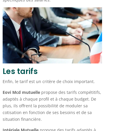
Les tarifs
Enfin, le tarif est un critère de choix important.
Eovi Mcd mutuelle
propose des tarifs compétitifs,
adaptés à chaque profil et à chaque budget. De
plus, ils offrent la possibilité de moduler sa
cotisation en fonction de ses besoins et de sa
situation financière.
Intériale Mutuelle
propose des tarifs adaptés à