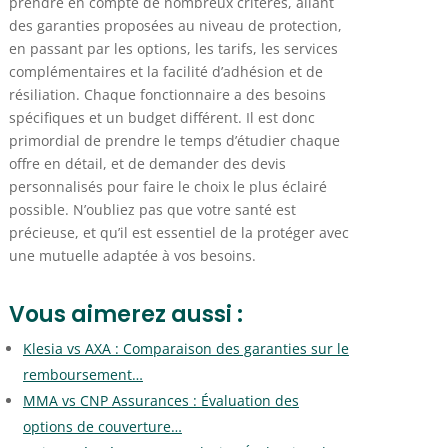
prendre en compte de nombreux critères, allant
des garanties proposées au niveau de protection,
en passant par les options, les tarifs, les services
complémentaires et la facilité d’adhésion et de
résiliation. Chaque fonctionnaire a des besoins
spécifiques et un budget différent. Il est donc
primordial de prendre le temps d’étudier chaque
offre en détail, et de demander des devis
personnalisés pour faire le choix le plus éclairé
possible. N’oubliez pas que votre santé est
précieuse, et qu’il est essentiel de la protéger avec
une mutuelle adaptée à vos besoins.
Vous aimerez aussi :
Klesia vs AXA : Comparaison des garanties sur le
remboursement…
MMA vs CNP Assurances : Évaluation des
options de couverture…