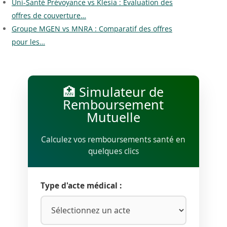
Uni-Santé Prévoyance vs Klesia : Évaluation des
offres de couverture…
Groupe MGEN vs MNRA : Comparatif des offres
pour les…
🏥 Simulateur de
Remboursement
Mutuelle
Calculez vos remboursements santé en
quelques clics
Type d'acte médical :