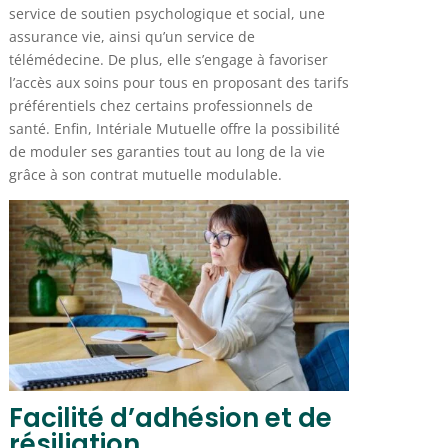
service de soutien psychologique et social, une
assurance vie, ainsi qu’un service de
télémédecine. De plus, elle s’engage à favoriser
l’accès aux soins pour tous en proposant des tarifs
préférentiels chez certains professionnels de
santé. Enfin, Intériale Mutuelle offre la possibilité
de moduler ses garanties tout au long de la vie
grâce à son contrat mutuelle modulable.
Facilité d’adhésion et de
résiliation