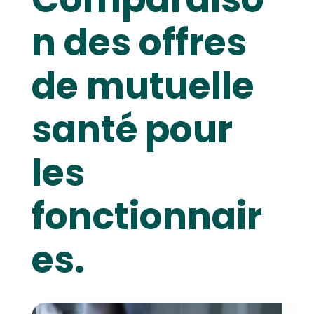
n des offres
de mutuelle
santé pour
les
fonctionnair
es.