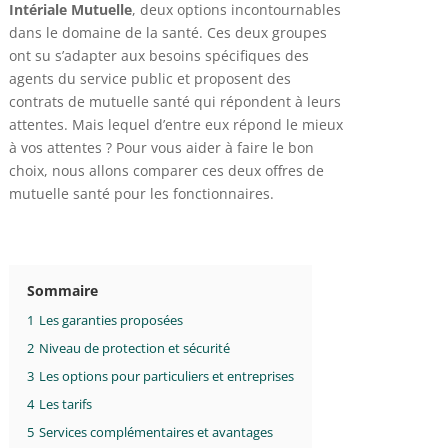
Intériale Mutuelle
, deux options incontournables
dans le domaine de la santé. Ces deux groupes
ont su s’adapter aux besoins spécifiques des
agents du service public et proposent des
contrats de mutuelle santé qui répondent à leurs
attentes. Mais lequel d’entre eux répond le mieux
à vos attentes ? Pour vous aider à faire le bon
choix, nous allons comparer ces deux offres de
mutuelle santé pour les fonctionnaires.
Sommaire
1
Les garanties proposées
2
Niveau de protection et sécurité
3
Les options pour particuliers et entreprises
4
Les tarifs
5
Services complémentaires et avantages