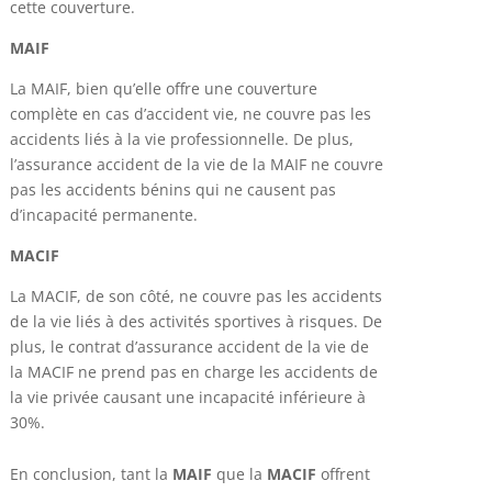
cette couverture.
MAIF
La MAIF, bien qu’elle offre une couverture
complète en cas d’accident vie, ne couvre pas les
accidents liés à la vie professionnelle. De plus,
l’assurance accident de la vie de la MAIF ne couvre
pas les accidents bénins qui ne causent pas
d’incapacité permanente.
MACIF
La MACIF, de son côté, ne couvre pas les accidents
de la vie liés à des activités sportives à risques. De
plus, le contrat d’assurance accident de la vie de
la MACIF ne prend pas en charge les accidents de
la vie privée causant une incapacité inférieure à
30%.
En conclusion, tant la
MAIF
que la
MACIF
offrent