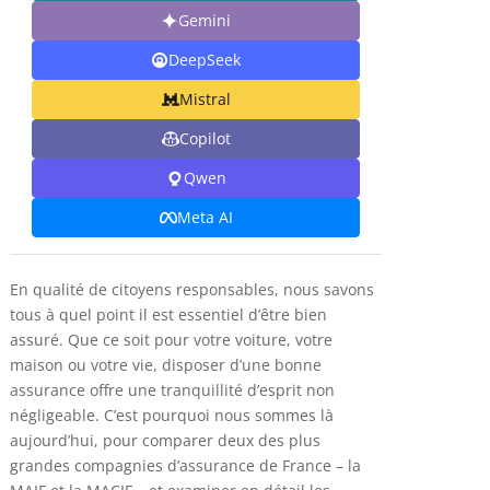
Gemini
DeepSeek
Mistral
Copilot
Qwen
Meta AI
En qualité de citoyens responsables, nous savons
tous à quel point il est essentiel d’être bien
assuré. Que ce soit pour votre voiture, votre
maison ou votre vie, disposer d’une bonne
assurance offre une tranquillité d’esprit non
négligeable. C’est pourquoi nous sommes là
aujourd’hui, pour comparer deux des plus
grandes compagnies d’assurance de France – la