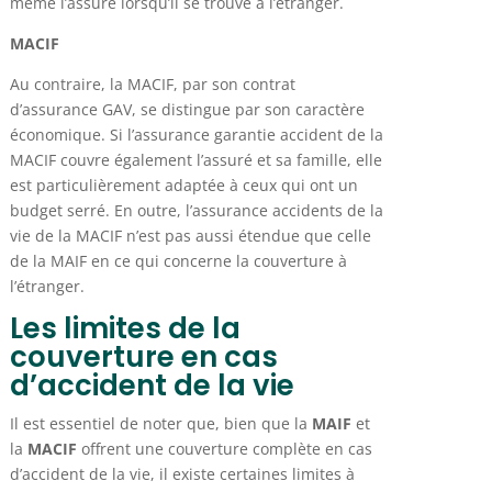
même l’assuré lorsqu’il se trouve à l’étranger.
MACIF
Au contraire, la MACIF, par son contrat
d’assurance GAV, se distingue par son caractère
économique. Si l’assurance garantie accident de la
MACIF couvre également l’assuré et sa famille, elle
est particulièrement adaptée à ceux qui ont un
budget serré. En outre, l’assurance accidents de la
vie de la MACIF n’est pas aussi étendue que celle
de la MAIF en ce qui concerne la couverture à
l’étranger.
Les limites de la
couverture en cas
d’accident de la vie
Il est essentiel de noter que, bien que la
MAIF
et
la
MACIF
offrent une couverture complète en cas
d’accident de la vie, il existe certaines limites à