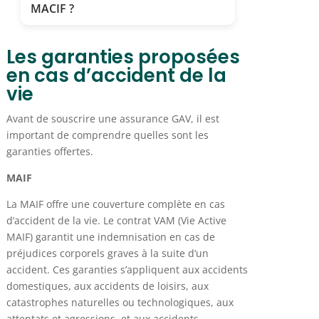
MACIF ?
Les garanties proposées
en cas d’accident de la
vie
Avant de souscrire une assurance GAV, il est
important de comprendre quelles sont les
garanties offertes.
MAIF
La MAIF offre une couverture complète en cas
d’accident de la vie. Le contrat VAM (Vie Active
MAIF) garantit une indemnisation en cas de
préjudices corporels graves à la suite d’un
accident. Ces garanties s’appliquent aux accidents
domestiques, aux accidents de loisirs, aux
catastrophes naturelles ou technologiques, aux
attentats et agressions, et aux accidents