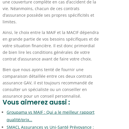
une couverture complète en cas d’accident de la
vie. Néanmoins, chacun de ces contrats
d’assurance possède ses propres spécificités et
limites.
Ainsi, le choix entre la MAIF et la MACIF dépendra
en grande partie de vos besoins spécifiques et de
votre situation financière. Il est donc primordial
de bien lire les conditions générales de votre
contrat d’assurance avant de faire votre choix.
Bien que nous ayons tenté de fournir une
comparaison détaillée entre ces deux contrats
assurance GAV, il est toujours recommandé de
consulter un spécialiste ou un conseiller en
assurance pour un conseil personnalisé.
Vous aimerez aussi :
Groupama vs MAIF : Qui a le meilleur rapport
qualité/prix…
SMACL Assurances vs Uni-Santé Prévoyance :