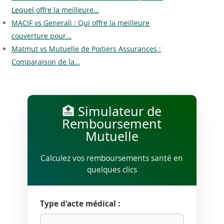
Lequel offre la meilleure…
MACIF vs Generali : Qui offre la meilleure
couverture pour…
Matmut vs Mutuelle de Poitiers Assurances :
Comparaison de la…
🏥 Simulateur de
Remboursement
Mutuelle
Calculez vos remboursements santé en
quelques clics
Type d'acte médical :