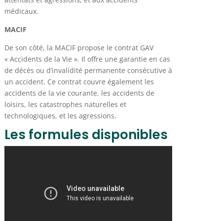
médicaux.
MACIF
De son côté, la MACIF propose le contrat GAV
« Accidents de la Vie ». Il offre une garantie en cas
de décès ou d’invalidité permanente consécutive à
un accident. Ce contrat couvre également les
accidents de la vie courante, les accidents de
loisirs, les catastrophes naturelles et
technologiques, et les agressions.
Les formules disponibles