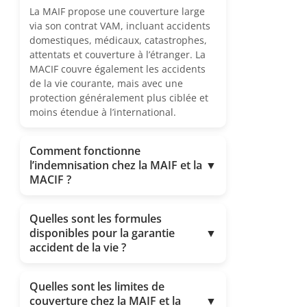
La MAIF propose une couverture large
via son contrat VAM, incluant accidents
domestiques, médicaux, catastrophes,
attentats et couverture à l’étranger. La
MACIF couvre également les accidents
de la vie courante, mais avec une
protection généralement plus ciblée et
moins étendue à l’international.
Comment fonctionne
l’indemnisation chez la MAIF et la
▼
MACIF ?
Quelles sont les formules
disponibles pour la garantie
▼
accident de la vie ?
Quelles sont les limites de
couverture chez la MAIF et la
▼