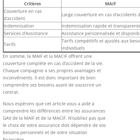
Critères
MAIF
Couverture en cas
Large couverture en cas d’accidents d
d’accident
Indemnisation
Indemnisation rapide et transparent
Services d’Assistance
Assistance personnalisée et disponib
Tarifs compétitifs et ajustés aux beso
Tarifs
individuels
En somme, la MAIF et la MACIF offrent une
couverture complète en cas d’accident de la vie.
Chaque compagnie a ses propres avantages et
inconvénients. Il est donc important de bien
comprendre ses besoins avant de souscrire un
contrat.
Nous espérons que cet article vous a aidé à
comprendre les différences entre les assurances
GAV de la MAIF et de la MACIF. N’oubliez pas que
le choix de votre assurance doit dépendre de vos
besoins personnels et de votre situation
financière.