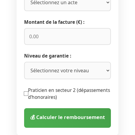
Montant de la facture (€) :
Niveau de garantie :
Praticien en secteur 2 (dépassements
d'honoraires)
💰 Calculer le remboursement