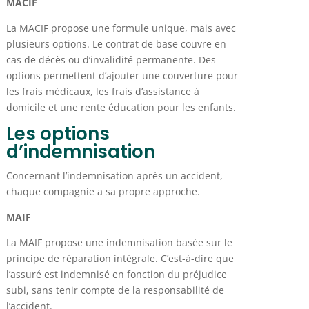
MACIF
La MACIF propose une formule unique, mais avec
plusieurs options. Le contrat de base couvre en
cas de décès ou d’invalidité permanente. Des
options permettent d’ajouter une couverture pour
les frais médicaux, les frais d’assistance à
domicile et une rente éducation pour les enfants.
Les options
d’indemnisation
Concernant l’indemnisation après un accident,
chaque compagnie a sa propre approche.
MAIF
La MAIF propose une indemnisation basée sur le
principe de réparation intégrale. C’est-à-dire que
l’assuré est indemnisé en fonction du préjudice
subi, sans tenir compte de la responsabilité de
l’accident.