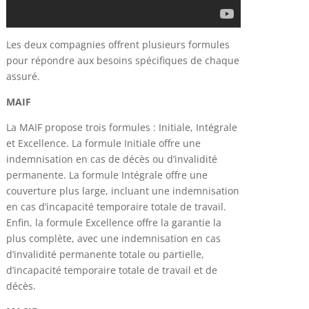
Les deux compagnies offrent plusieurs formules
pour répondre aux besoins spécifiques de chaque
assuré.
MAIF
La MAIF propose trois formules : Initiale, Intégrale
et Excellence. La formule Initiale offre une
indemnisation en cas de décès ou d’invalidité
permanente. La formule Intégrale offre une
couverture plus large, incluant une indemnisation
en cas d’incapacité temporaire totale de travail.
Enfin, la formule Excellence offre la garantie la
plus complète, avec une indemnisation en cas
d’invalidité permanente totale ou partielle,
d’incapacité temporaire totale de travail et de
décès.