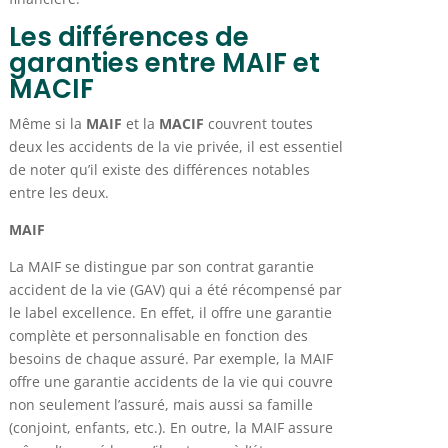
Les différences de
garanties entre MAIF et
MACIF
Même si la
MAIF
et la
MACIF
couvrent toutes
deux les accidents de la vie privée, il est essentiel
de noter qu’il existe des différences notables
entre les deux.
MAIF
La MAIF se distingue par son contrat garantie
accident de la vie (GAV) qui a été récompensé par
le label excellence. En effet, il offre une garantie
complète et personnalisable en fonction des
besoins de chaque assuré. Par exemple, la MAIF
offre une garantie accidents de la vie qui couvre
non seulement l’assuré, mais aussi sa famille
(conjoint, enfants, etc.). En outre, la MAIF assure