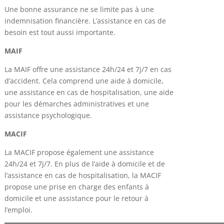
Une bonne assurance ne se limite pas à une
indemnisation financière. L’assistance en cas de
besoin est tout aussi importante.
MAIF
La MAIF offre une assistance 24h/24 et 7j/7 en cas
d’accident. Cela comprend une aide à domicile,
une assistance en cas de hospitalisation, une aide
pour les démarches administratives et une
assistance psychologique.
MACIF
La MACIF propose également une assistance
24h/24 et 7j/7. En plus de l’aide à domicile et de
l’assistance en cas de hospitalisation, la MACIF
propose une prise en charge des enfants à
domicile et une assistance pour le retour à
l’emploi.