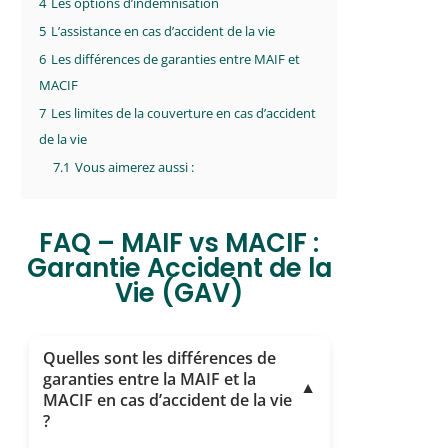
4
Les options d’indemnisation
5
L’assistance en cas d’accident de la vie
6
Les différences de garanties entre MAIF et
MACIF
7
Les limites de la couverture en cas d’accident
de la vie
7.1
Vous aimerez aussi :
FAQ – MAIF vs MACIF :
Garantie Accident de la
Vie (GAV)
Quelles sont les différences de
garanties entre la MAIF et la
▼
MACIF en cas d’accident de la vie
?