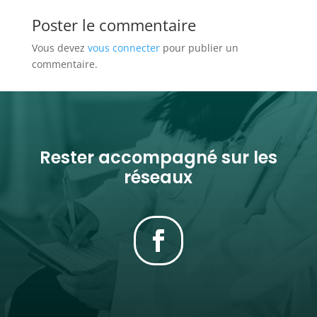
Poster le commentaire
Vous devez
vous connecter
pour publier un
commentaire.
Rester accompagné sur les
réseaux