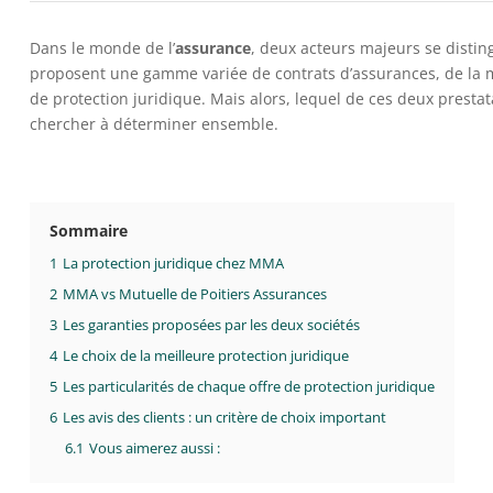
Dans le monde de l’
assurance
, deux acteurs majeurs se distin
proposent une gamme variée de contrats d’assurances, de la mu
de protection juridique. Mais alors, lequel de ces deux prestata
chercher à déterminer ensemble.
Sommaire
1
La protection juridique chez MMA
2
MMA vs Mutuelle de Poitiers Assurances
3
Les garanties proposées par les deux sociétés
4
Le choix de la meilleure protection juridique
5
Les particularités de chaque offre de protection juridique
6
Les avis des clients : un critère de choix important
6.1
Vous aimerez aussi :