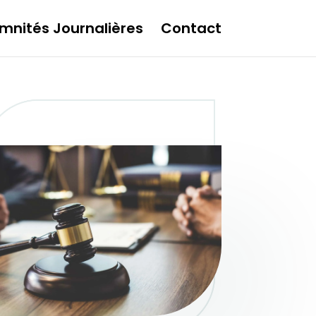
mnités Journalières
Contact