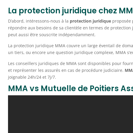
La protection juridique chez M
D’abord, intéressons-nous à la
protection juridique
proposée 
répondre aux besoins de sa clientèle en termes de protection ju
peut aussi être souscrite indépendamment.
La protection juridique MMA couvre un large éventail de domai
un tiers, ou encore une question juridique complexe, MMA s’
Les conseillers juridiques de MMA sont disponibles pour fournir
et représenter les assurés en cas de procédure judiciaire.
MM
joignable 24h/24 et 7j/7.
MMA vs Mutuelle de Poitiers A