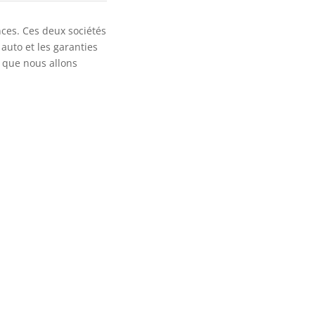
nces. Ces deux sociétés
auto et les garanties
e que nous allons