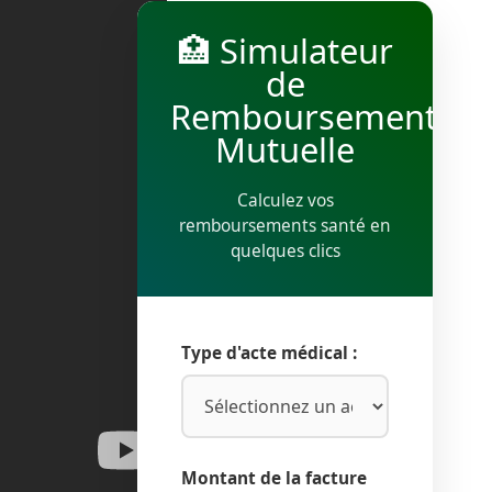
🏥 Simulateur
de
Remboursement
Mutuelle
Calculez vos
remboursements santé en
quelques clics
Type d'acte médical :
Montant de la facture