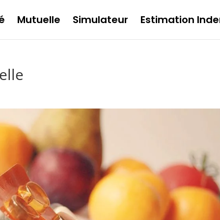
é
Mutuelle
Simulateur
Estimation Inde
elle