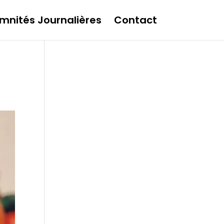
mnités Journalières
Contact