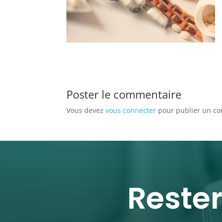
Poster le commentaire
Vous devez
vous connecter
pour publier un c
Reste