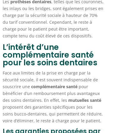
Les
prothèses dentaires
, telles que les couronnes,
les inlays ou les bridges, sont également prises en
charge par la sécurité sociale à hauteur de 70%
du tarif conventionnel. Cependant, le reste à
charge pour le patient peut être important,
compte tenu du coût élevé de ces dispositifs.
L’intérêt d’une
complémentaire santé
pour les soins dentaires
Face aux limites de la prise en charge par la
sécurité sociale, il est souvent indispensable de
souscrire une
complémentaire santé
pour
bénéficier d’un remboursement plus avantageux
des soins dentaires. En effet, les
mutuelles santé
proposent des garanties spécifiques pour les
soins bucco-dentaires, qui permettent de réduire,
voire d’éliminer, le reste à charge pour le patient.
Les garanties proposées par