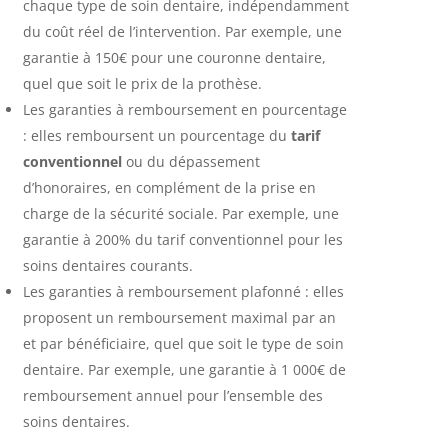
chaque type de soin dentaire, indépendamment
du coût réel de l’intervention. Par exemple, une
garantie à 150€ pour une couronne dentaire,
quel que soit le prix de la prothèse.
Les garanties à remboursement en pourcentage
: elles remboursent un pourcentage du
tarif
conventionnel
ou du dépassement
d’honoraires, en complément de la prise en
charge de la sécurité sociale. Par exemple, une
garantie à 200% du tarif conventionnel pour les
soins dentaires courants.
Les garanties à remboursement plafonné : elles
proposent un remboursement maximal par an
et par bénéficiaire, quel que soit le type de soin
dentaire. Par exemple, une garantie à 1 000€ de
remboursement annuel pour l’ensemble des
soins dentaires.