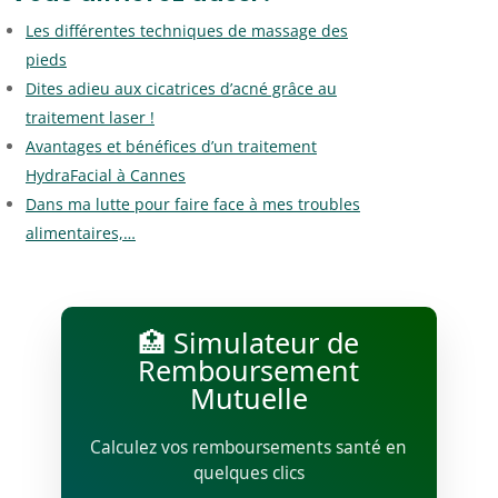
Les différentes techniques de massage des
pieds
Dites adieu aux cicatrices d’acné grâce au
traitement laser !
Avantages et bénéfices d’un traitement
HydraFacial à Cannes
Dans ma lutte pour faire face à mes troubles
alimentaires,…
🏥 Simulateur de
Remboursement
Mutuelle
Calculez vos remboursements santé en
quelques clics