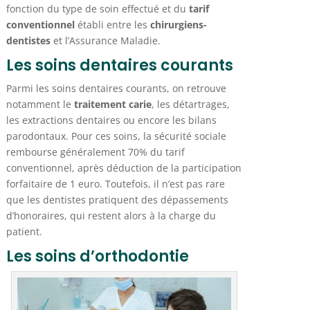
fonction du type de soin effectué et du
tarif
conventionnel
établi entre les
chirurgiens-
dentistes
et l’Assurance Maladie.
Les soins dentaires courants
Parmi les soins dentaires courants, on retrouve
notamment le
traitement carie
, les détartrages,
les extractions dentaires ou encore les bilans
parodontaux. Pour ces soins, la sécurité sociale
rembourse généralement 70% du tarif
conventionnel, après déduction de la participation
forfaitaire de 1 euro. Toutefois, il n’est pas rare
que les dentistes pratiquent des dépassements
d’honoraires, qui restent alors à la charge du
patient.
Les soins d’orthodontie