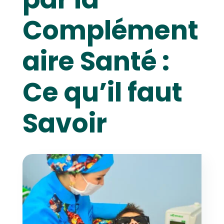
Complément
aire Santé :
Ce qu’il faut
Savoir