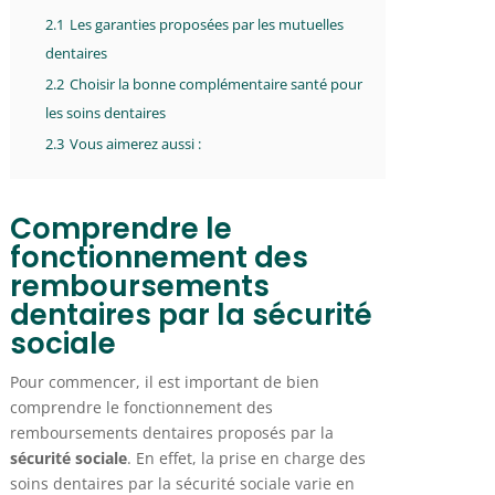
2.1
Les garanties proposées par les mutuelles
dentaires
2.2
Choisir la bonne complémentaire santé pour
les soins dentaires
2.3
Vous aimerez aussi :
Comprendre le
fonctionnement des
remboursements
dentaires par la sécurité
sociale
Pour commencer, il est important de bien
comprendre le fonctionnement des
remboursements dentaires proposés par la
sécurité sociale
. En effet, la prise en charge des
soins dentaires par la sécurité sociale varie en