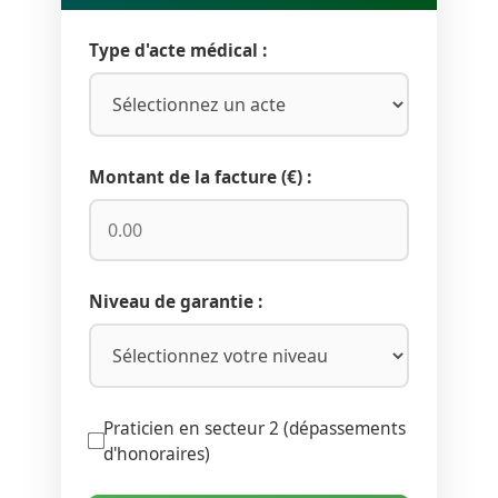
Type d'acte médical :
Montant de la facture (€) :
Niveau de garantie :
Praticien en secteur 2 (dépassements
d'honoraires)