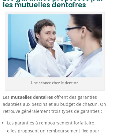
les mutuelles dentaires
Une séance chez le dentiste
Les
mutuelles dentaires
offrent des garanties
adaptées aux besoins et au budget de chacun. On
retrouve généralement trois types de garanties :
Les garanties à remboursement forfaitaire :
elles proposent un remboursement fixe pour