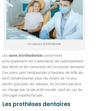
Un séance d’orthodontie
Les
soins d’orthodontie
concernent
principalement les traitements de redressement
des dents et de correction de l’occlusion dentaire.
Ces soins sont remboursés à hauteur de 60% du
tarif conventionnel pour les moins de 16 ans,
tandis que pour les adultes, ils ne sont pas pris
en charge par la sécurité sociale, sauf en cas de
chirurgie maxillo-faciale.
Les prothèses dentaires