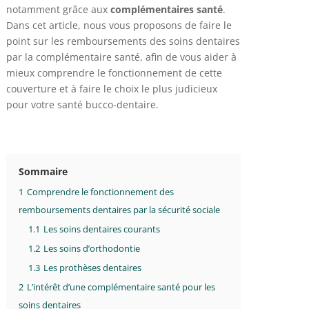
notamment grâce aux
complémentaires santé
.
Dans cet article, nous vous proposons de faire le
point sur les remboursements des soins dentaires
par la complémentaire santé, afin de vous aider à
mieux comprendre le fonctionnement de cette
couverture et à faire le choix le plus judicieux
pour votre santé bucco-dentaire.
Sommaire
1
Comprendre le fonctionnement des
remboursements dentaires par la sécurité sociale
1.1
Les soins dentaires courants
1.2
Les soins d’orthodontie
1.3
Les prothèses dentaires
2
L’intérêt d’une complémentaire santé pour les
soins dentaires