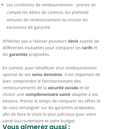
Les conditions de remboursement : prenez en
compte les délais de carence, les plafonds
annuels de remboursement ou encore les
exclusions de garantie.
N’hésitez pas à réaliser plusieurs
devis
auprès de
différentes mutuelles pour comparer les
tarifs
et
les
garanties
proposées.
En somme, pour bénéficier d’un remboursement
optimal de vos
soins dentaires
, il est important de
bien comprendre le fonctionnement des
remboursements de la
sécurité sociale
et de
choisir une
complémentaire santé
adaptée à vos
besoins. Prenez le temps de comparer les offres et
de vous renseigner sur les garanties proposées,
afin de faire le choix le plus judicieux pour votre
santé bucco-dentaire et votre budget.
Vous aimerez aussi :