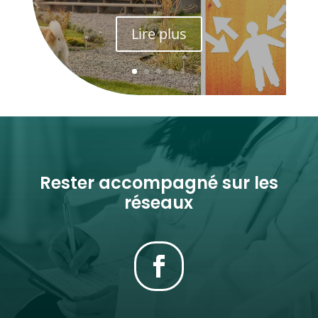
Lire plus
Rester accompagné sur les
réseaux