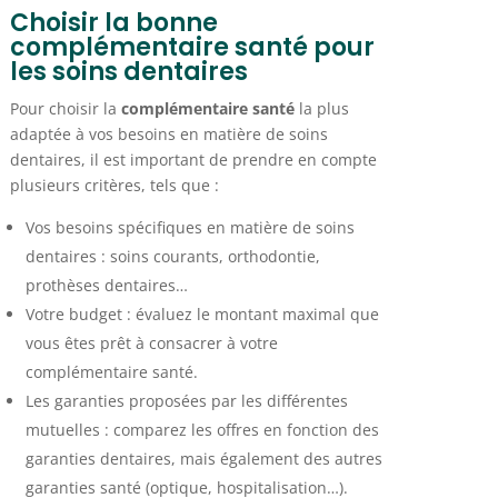
Choisir la bonne
complémentaire santé pour
les soins dentaires
Pour choisir la
complémentaire santé
la plus
adaptée à vos besoins en matière de soins
dentaires, il est important de prendre en compte
plusieurs critères, tels que :
Vos besoins spécifiques en matière de soins
dentaires : soins courants, orthodontie,
prothèses dentaires…
Votre budget : évaluez le montant maximal que
vous êtes prêt à consacrer à votre
complémentaire santé.
Les garanties proposées par les différentes
mutuelles : comparez les offres en fonction des
garanties dentaires, mais également des autres
garanties santé (optique, hospitalisation…).